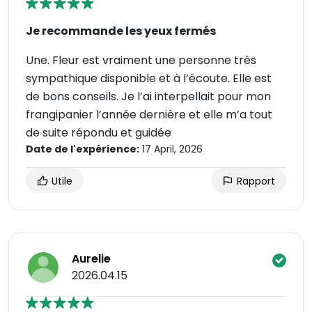
Je recommande les yeux fermés
Une. Fleur est vraiment une personne très
sympathique disponible et à l’écoute. Elle est
de bons conseils. Je l’ai interpellait pour mon
frangipanier l’année dernière et elle m’a tout
de suite répondu et guidée
Date de l'expérience:
17 April, 2026
Utile
Rapport
Aurelie
2026.04.15