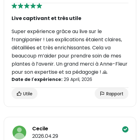
Live captivant et très utile
Super expérience grâce au live sur le
frangipanier ! Les explications étaient claires,
détaillées et très enrichissantes. Cela va
beaucoup m’aider pour prendre soin de mes
plantes à l’avenir. Un grand merci à Anne-Fleur
pour son expertise et sa pédagogie ! 🙏
Date de l'expérience:
29 April, 2026
Utile
Rapport
Cecile
2026.04.29