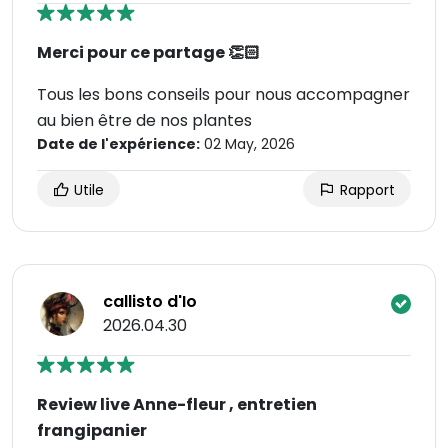
Merci pour ce partage 👏🏻
Tous les bons conseils pour nous accompagner
au bien être de nos plantes
Date de l'expérience:
02 May, 2026
Utile
Rapport
callisto d'Io
2026.04.30
Review live Anne-fleur , entretien
frangipanier