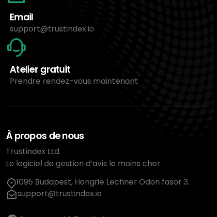
Email
support@trustindex.io
Atelier gratuit
Prendre rendez-vous maintenant
À propos de nous
Trustindex Ltd.
Le logiciel de gestion d’avis le moins cher
1095 Budapest, Hongrie Lechner Ödön fasor 3.
support@trustindex.io