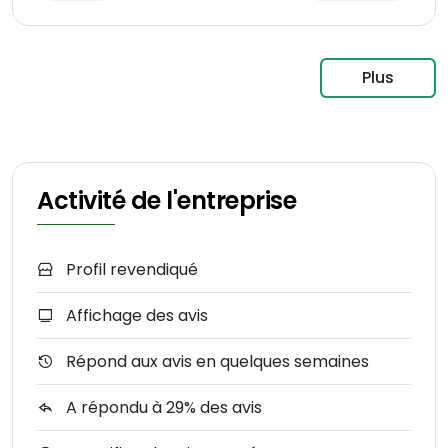
Plus
Activité de l'entreprise
Profil revendiqué
Affichage des avis
Répond aux avis en quelques semaines
A répondu à 29% des avis