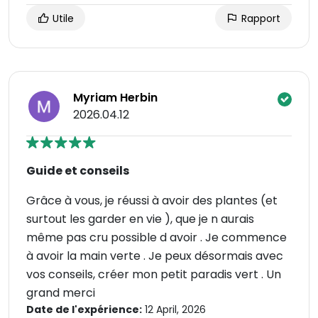
Utile
Rapport
Myriam Herbin
2026.04.12
Guide et conseils
Grâce à vous, je réussi à avoir des plantes (et
surtout les garder en vie ), que je n aurais
même pas cru possible d avoir . Je commence
à avoir la main verte . Je peux désormais avec
vos conseils, créer mon petit paradis vert . Un
grand merci
Date de l'expérience:
12 April, 2026