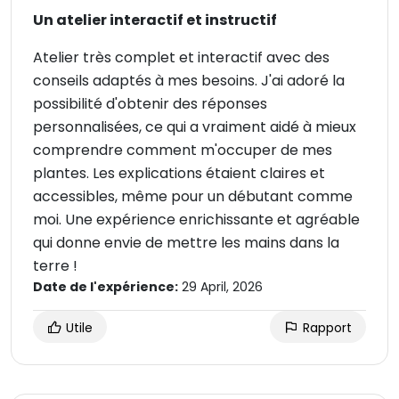
Un atelier interactif et instructif
Atelier très complet et interactif avec des
conseils adaptés à mes besoins. J'ai adoré la
possibilité d'obtenir des réponses
personnalisées, ce qui a vraiment aidé à mieux
comprendre comment m'occuper de mes
plantes. Les explications étaient claires et
accessibles, même pour un débutant comme
moi. Une expérience enrichissante et agréable
qui donne envie de mettre les mains dans la
terre !
Date de l'expérience:
29 April, 2026
Utile
Rapport