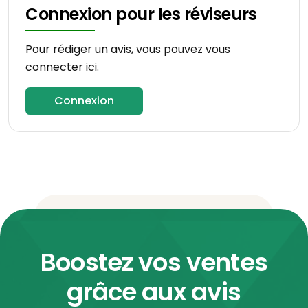
Connexion pour les réviseurs
Pour rédiger un avis, vous pouvez vous
connecter ici.
Connexion
Boostez vos ventes
grâce aux avis