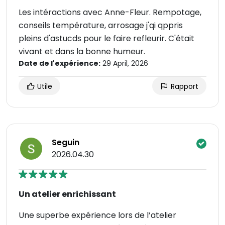
Les intéractions avec Anne-Fleur. Rempotage,
conseils température, arrosage j'qi qppris
pleins d'astucds pour le faire refleurir. C'était
vivant et dans la bonne humeur.
Date de l'expérience:
29 April, 2026
Utile
Rapport
Seguin
2026.04.30
Un atelier enrichissant
Une superbe expérience lors de l’atelier