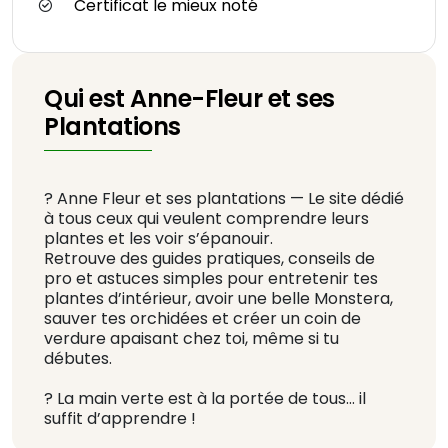
Certificat le mieux noté
Qui est Anne-Fleur et ses
Plantations
? Anne Fleur et ses plantations — Le site dédié
à tous ceux qui veulent comprendre leurs
plantes et les voir s’épanouir.
Retrouve des guides pratiques, conseils de
pro et astuces simples pour entretenir tes
plantes d’intérieur, avoir une belle Monstera,
sauver tes orchidées et créer un coin de
verdure apaisant chez toi, même si tu
débutes.
? La main verte est à la portée de tous… il
suffit d’apprendre !