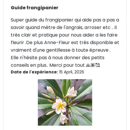
Guide frangipanier
Super guide du frangipanier qui aide pas a pas a
savoir quand mètre de l'angrais, arroser etc .. il
très clair et pratique pour nous aider a les faire
fleurir .De plus Anne-Fleur est très disponible et
vraiment d'une gentillesse à toute épreuve .
Elle n'hésite pas à nous donner des petits
conseils en plus.. Merci pour tout 🙏🏽🥰
Date de l'expérience:
15 April, 2026