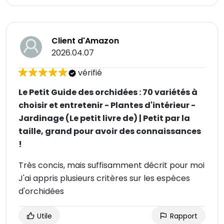
Client d'Amazon
2026.04.07
vérifié
Le Petit Guide des orchidées : 70 variétés à
choisir et entretenir - Plantes d'intérieur -
Jardinage (Le petit livre de) | Petit par la
taille, grand pour avoir des connaissances
!
Très concis, mais suffisamment décrit pour moi
J'ai appris plusieurs critères sur les espèces
d'orchidées
Utile
Rapport