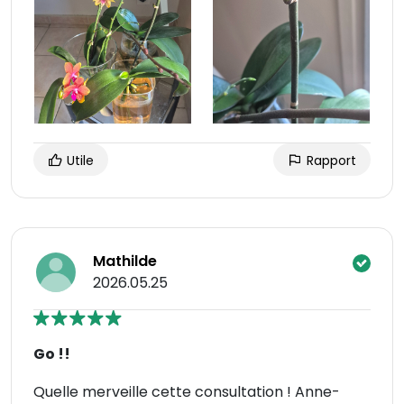
Utile
Rapport
Mathilde
2026.05.25
Go !!
Quelle merveille cette consultation ! Anne-