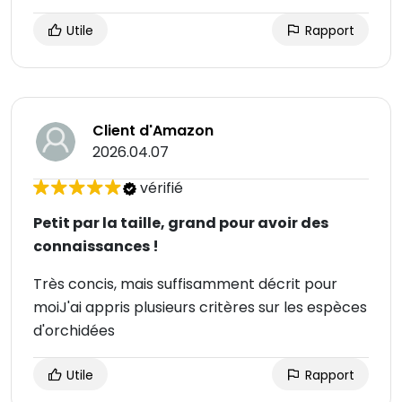
Utile
Rapport
Client d'Amazon
2026.04.07
vérifié
Petit par la taille, grand pour avoir des
connaissances !
Très concis, mais suffisamment décrit pour
moiJ'ai appris plusieurs critères sur les espèces
d'orchidées
Utile
Rapport