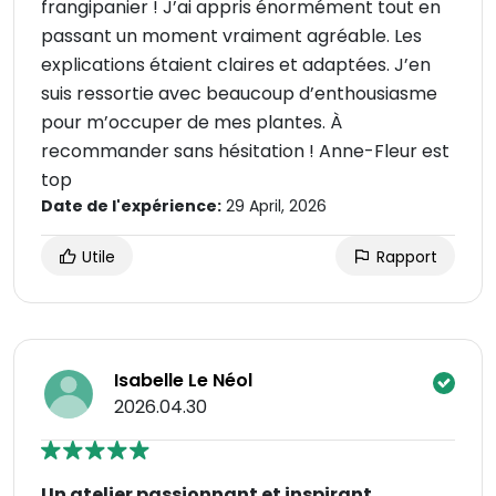
frangipanier ! J’ai appris énormément tout en
passant un moment vraiment agréable. Les
explications étaient claires et adaptées. J’en
suis ressortie avec beaucoup d’enthousiasme
pour m’occuper de mes plantes. À
recommander sans hésitation ! Anne-Fleur est
top
Date de l'expérience:
29 April, 2026
Utile
Rapport
Isabelle Le Néol
2026.04.30
Un atelier passionnant et inspirant