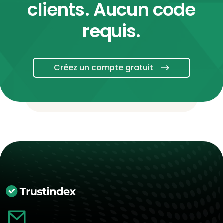
clients. Aucun code
requis.
Créez un compte gratuit