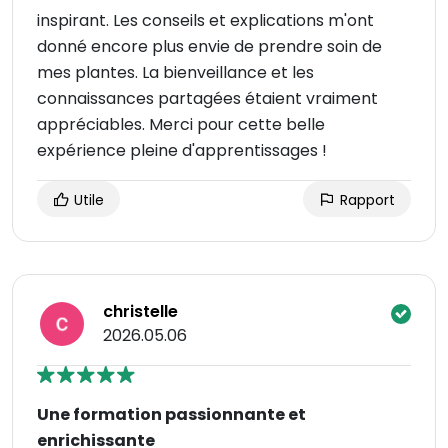
inspirant. Les conseils et explications m'ont
donné encore plus envie de prendre soin de
mes plantes. La bienveillance et les
connaissances partagées étaient vraiment
appréciables. Merci pour cette belle
expérience pleine d'apprentissages !
Utile
Rapport
christelle
2026.05.06
Une formation passionnante et
enrichissante