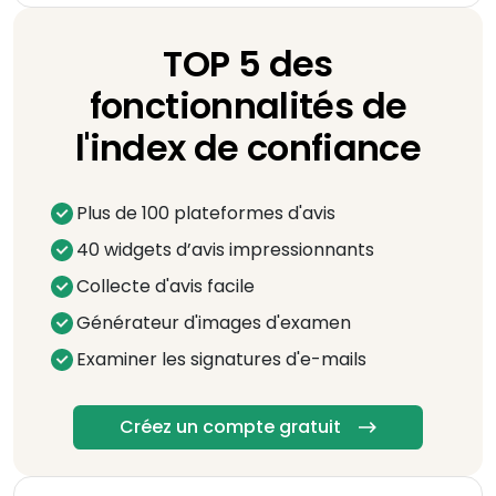
TOP 5 des
fonctionnalités de
l'index de confiance
Plus de 100 plateformes d'avis
40 widgets d’avis impressionnants
Collecte d'avis facile
Générateur d'images d'examen
Examiner les signatures d'e-mails
Créez un compte gratuit