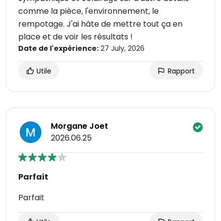
comme la pièce, l'environnement, le
rempotage. J'ai hâte de mettre tout ça en
place et de voir les résultats !
Date de l'expérience:
27 July, 2026
Utile
Rapport
Morgane Joet
2026.06.25
Parfait
Parfait