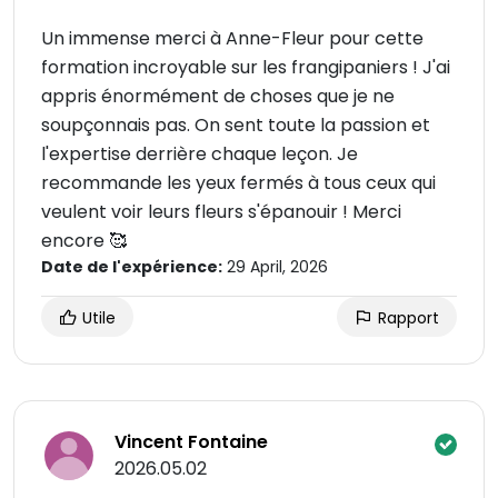
Un immense merci à Anne-Fleur pour cette
formation incroyable sur les frangipaniers ! J'ai
appris énormément de choses que je ne
soupçonnais pas. On sent toute la passion et
l'expertise derrière chaque leçon. Je
recommande les yeux fermés à tous ceux qui
veulent voir leurs fleurs s'épanouir ! Merci
encore 🥰
Date de l'expérience:
29 April, 2026
Utile
Rapport
Vincent Fontaine
2026.05.02