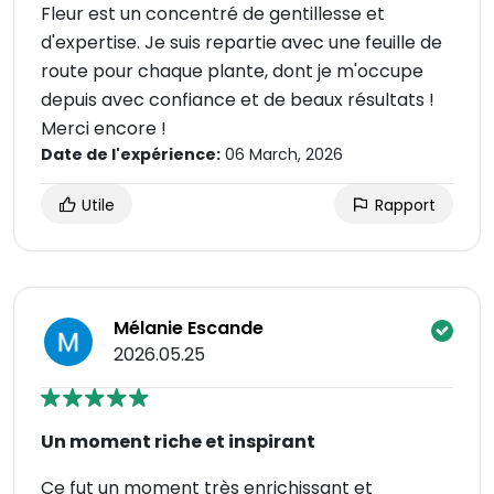
Fleur est un concentré de gentillesse et
d'expertise. Je suis repartie avec une feuille de
route pour chaque plante, dont je m'occupe
depuis avec confiance et de beaux résultats !
Merci encore !
Date de l'expérience:
06 March, 2026
Utile
Rapport
Mélanie Escande
2026.05.25
Un moment riche et inspirant
Ce fut un moment très enrichissant et