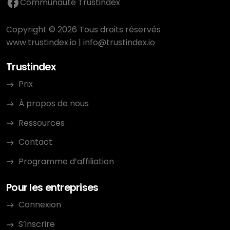
Communauté Trustindex
Copyright © 2026 Tous droits réservés
www.trustindex.io
|
info@trustindex.io
Trustindex
Prix
À propos de nous
Ressources
Contact
Programme d’affiliation
Pour les entreprises
Connexion
S’inscrire