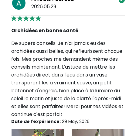
2026.05.29
Orchidées en bonne santé
De supers conseils. Je n'ai jamais eu des
orchidées aussi belles, qui refleurissent chaque
fois. Mes proches me demandent même des
conseils maintenant. L'astuce de mettre les
orchidées direct dans l'eau dans un vase
transparent les a vraiment sauvé, un petit
bâtonnet d'engrais, bien placé à la lumière du
soleil le matin et juste de la clarté l'après-midi
et elles sont parfaites! Merci pour tes vidéos et
continue c'est parfait.
Date de l'expérience:
29 May, 2026