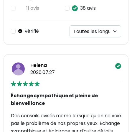
11 avis
38 avis
vérifié
Helena
2026.07.27
Échange sympathique et pleine de
bienveillance
Des conseils avisés même lorsque qu on ne voie
pas le problème de nos propres yeux. Échange
sympathique et éclairage sur d'autre détails