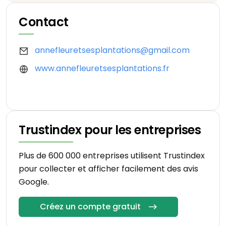
Contact
annefleuretsesplantations@gmail.com
www.annefleuretsesplantations.fr
Trustindex pour les entreprises
Plus de 600 000 entreprises utilisent Trustindex
pour collecter et afficher facilement des avis
Google.
Créez un compte gratuit