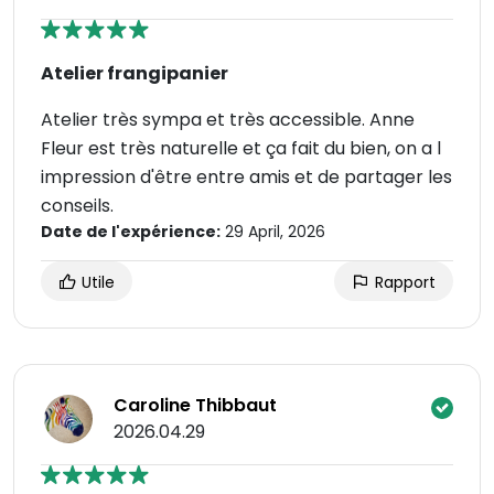
Atelier frangipanier
Atelier très sympa et très accessible. Anne
Fleur est très naturelle et ça fait du bien, on a l
impression d'être entre amis et de partager les
conseils.
Date de l'expérience:
29 April, 2026
Utile
Rapport
Caroline Thibbaut
2026.04.29