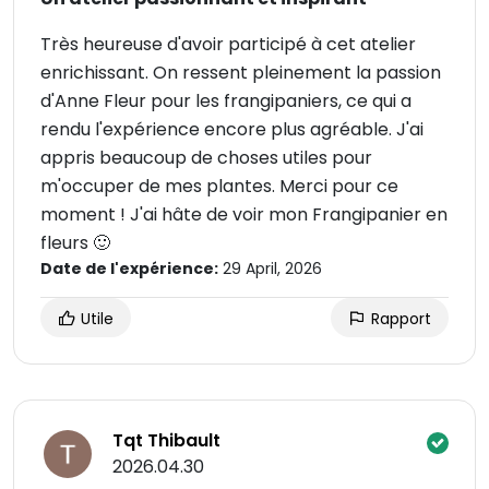
Très heureuse d'avoir participé à cet atelier
enrichissant. On ressent pleinement la passion
d'Anne Fleur pour les frangipaniers, ce qui a
rendu l'expérience encore plus agréable. J'ai
appris beaucoup de choses utiles pour
m'occuper de mes plantes. Merci pour ce
moment ! J'ai hâte de voir mon Frangipanier en
fleurs 🙂
Date de l'expérience:
29 April, 2026
Utile
Rapport
Tqt Thibault
2026.04.30