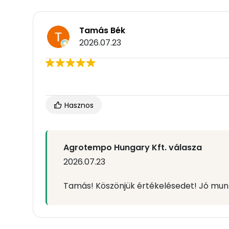
Tamás Bék
2026.07.23
Hasznos
Agrotempo Hungary Kft. válasza
2026.07.23
Tamás! Köszönjük értékelésedet! Jó mu