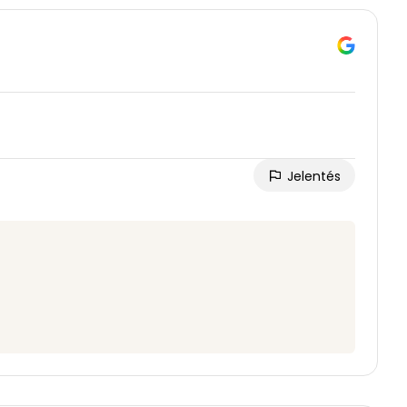
Jelentés