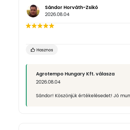
Sándor Horváth-Zsikó
2026.08.04
Hasznos
Agrotempo Hungary Kft. válasza
2026.08.04
Sándor! Köszönjük értékelésedet! Jó mun