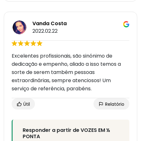
Vanda Costa
2022.02.22
Excelentes profissionais, são sinónimo de
dedicação e empenho, aliado a isso temos a
sorte de serem também pessoas
extraordinárias, sempre atenciosos! Um
serviço de referência, parabéns.
Útil
Relatório
Responder a partir de VOZES EM ½
PONTA