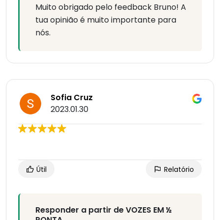
Muito obrigado pelo feedback Bruno! A
tua opinião é muito importante para
nós.
Sofia Cruz
2023.01.30
Útil
Relatório
Responder a partir de VOZES EM ½
PONTA