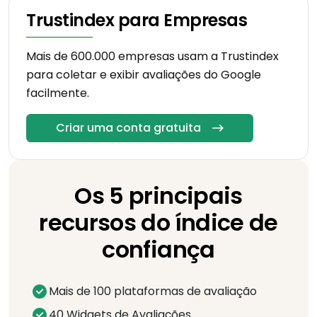
Trustindex para Empresas
Mais de 600.000 empresas usam a Trustindex
para coletar e exibir avaliações do Google
facilmente.
Criar uma conta gratuita
Os 5 principais
recursos do índice de
confiança
Mais de 100 plataformas de avaliação
40 Widgets de Avaliações