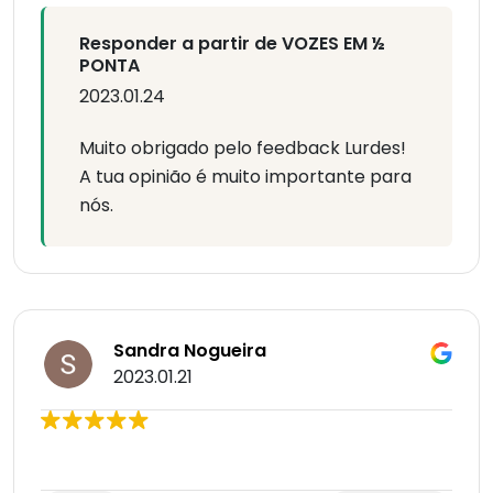
Responder a partir de VOZES EM ½
PONTA
2023.01.24
Muito obrigado pelo feedback Lurdes!
A tua opinião é muito importante para
nós.
Sandra Nogueira
2023.01.21