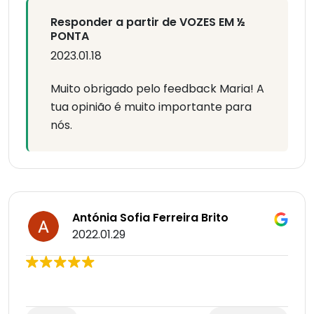
Responder a partir de VOZES EM ½
PONTA
2023.01.18
Muito obrigado pelo feedback Maria! A
tua opinião é muito importante para
nós.
Antónia Sofia Ferreira Brito
2022.01.29