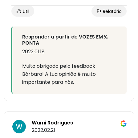
Útil
Relatório
Responder a partir de VOZES EM ½
PONTA
2023.01.18
Muito obrigado pelo feedback
Bárbara! A tua opinião é muito
importante para nós.
Wami Rodrigues
2022.02.21