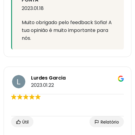
2023.01.18
Muito obrigado pelo feedback Sofia! A
tua opinião é muito importante para
nós.
Lurdes Garcia
2023.01.22
Útil
Relatório