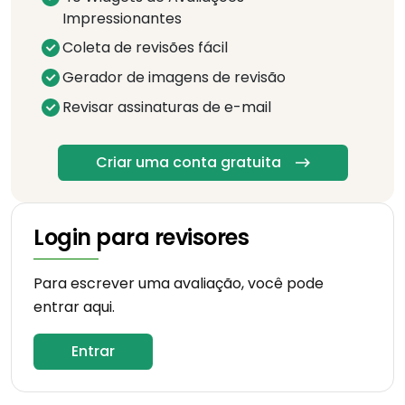
Impressionantes
Coleta de revisões fácil
Gerador de imagens de revisão
Revisar assinaturas de e-mail
Criar uma conta gratuita
Login para revisores
Para escrever uma avaliação, você pode
entrar aqui.
Entrar