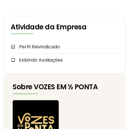
Atividade da Empresa
Perfil Reivindicado
Exibindo Avaliações
Sobre VOZES EM ½ PONTA