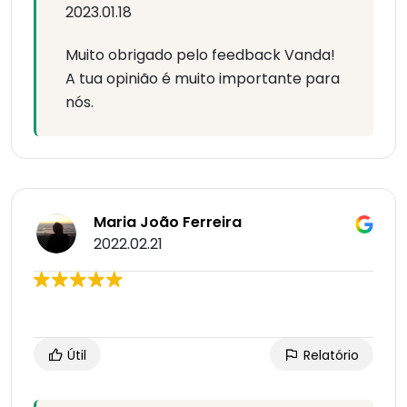
2023.01.18
Muito obrigado pelo feedback Vanda!
A tua opinião é muito importante para
nós.
Maria João Ferreira
2022.02.21
Útil
Relatório