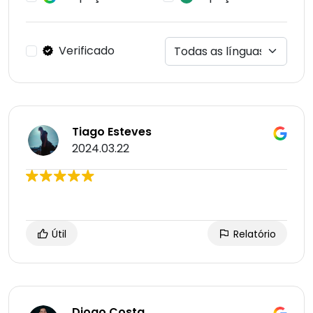
Verificado
Tiago Esteves
2024.03.22
Útil
Relatório
Diogo Costa