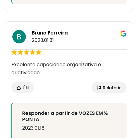
Bruno Ferreira
2023.01.31
Excelente capacidade organizativa e
criatividade.
Útil
Relatório
Responder a partir de VOZES EM ½
PONTA
2023.01.18