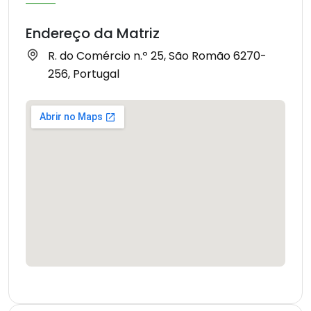
Endereço da Matriz
R. do Comércio n.º 25, São Romão 6270-
256, Portugal