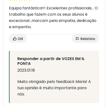
Equipa fantástica!!! Excelentes profissionais... O
trabalho que fazem com os seus alunos é
excecional...marcam pela simpatia, dedicação
e empenho.
Útil
Relatório
Responder a partir de VOZES EM ½
PONTA
2023.01.18
Muito obrigado pelo feedback Maria! A
tua opinião é muito importante para
nós.