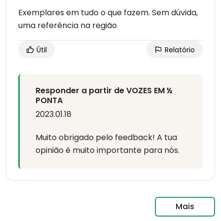
Exemplares em tudo o que fazem. Sem dúvida,
uma referência na região
Útil
Relatório
Responder a partir de VOZES EM ½
PONTA
2023.01.18
Muito obrigado pelo feedback! A tua
opinião é muito importante para nós.
Mais