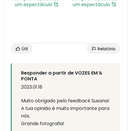
Útil
Relatório
Responder a partir de VOZES EM ½
PONTA
2023.01.18
Muito obrigado pelo feedback Susana!
A tua opinião é muito importante para
nós.
Grande fotografia!