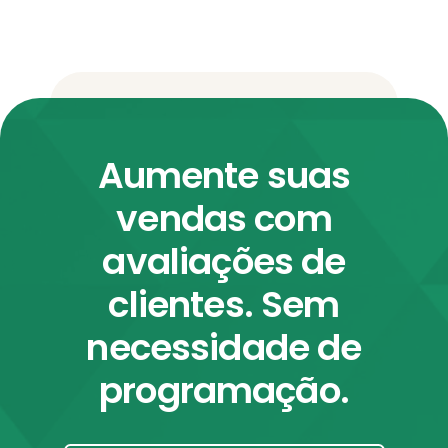
Aumente suas
vendas com
avaliações de
clientes. Sem
necessidade de
programação.