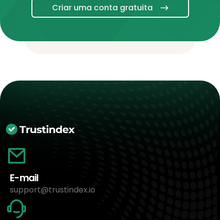
Criar uma conta gratuita
E-mail
support@trustindex.io