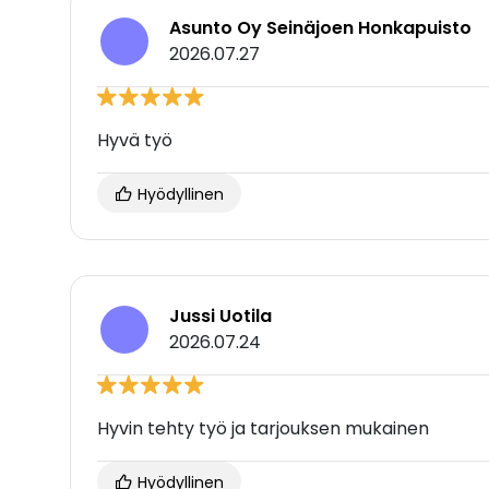
Asunto Oy Seinäjoen Honkapuisto
2026.07.27
Hyvä työ
Hyödyllinen
Jussi Uotila
2026.07.24
Hyvin tehty työ ja tarjouksen mukainen
Hyödyllinen