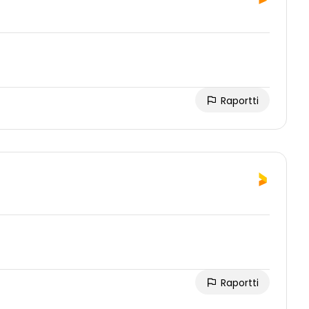
Raportti
Raportti