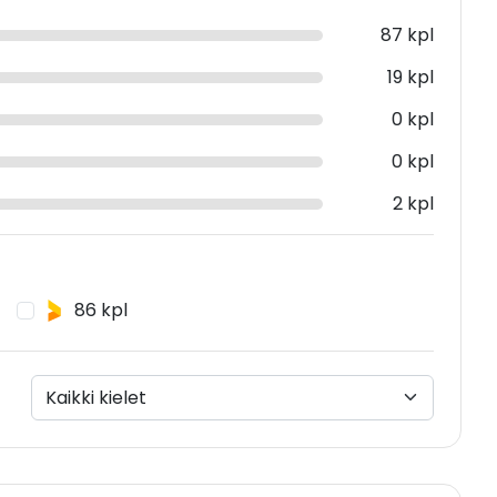
87 kpl
19 kpl
0 kpl
0 kpl
2 kpl
86 kpl