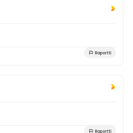
Raportti
Raportti