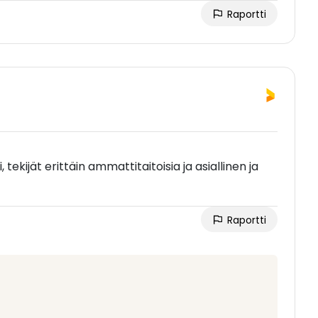
Raportti
tekijät erittäin ammattitaitoisia ja asiallinen ja
Raportti