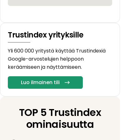
Trustindex yrityksille
Yli 600 000 yritystä käyttää Trustindexiä
Google-arvostelujen helppoon
keräämiseen ja näyttämiseen.
Luo ilmainen tili
TOP 5 Trustindex
ominaisuutta