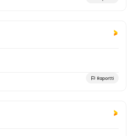
Raportti