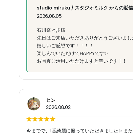
studio miruku / スタジオミルク からの返信
2026.08.05
石川奈々歩様
先日はご来店いただきありがとうございまし
嬉しいご感想です！！！！
楽しんでいただけてHAPPYです✨
お写真ご活用いただけますと幸いです！！
ヒン
2026.08.02
今までで、1番綺麗に撮っていただきました✨️ ま