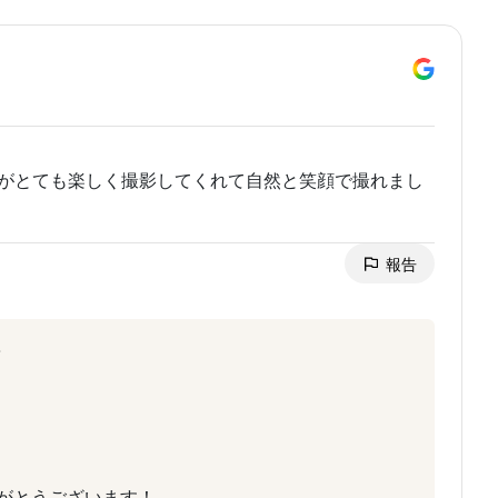
達がとても楽しく撮影してくれて自然と笑顔で撮れまし
報告
がとうございます！