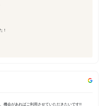
た！
た、機会があればご利用させていただきたいです!!