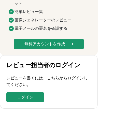
ット
簡単レビュー集
画像ジェネレーターのレビュー
電子メールの署名を確認する
無料アカウントを作成
レビュー担当者のログイン
レビューを書くには、こちらからログインし
てください。
ログイン