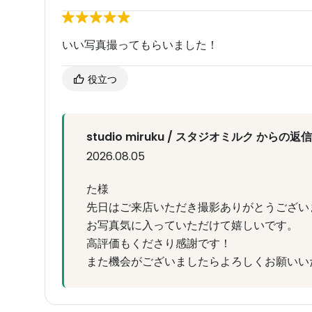
いい写真撮ってもらいました！
役立つ
studio miruku / スタジオミルク からの返信
2026.08.05
た様
先日はご来店いただき撮影ありがとうござい
お写真気に入っていただけて嬉しいです。
高評価もくださり感謝です！
また機会がございましたらよろしくお願いい