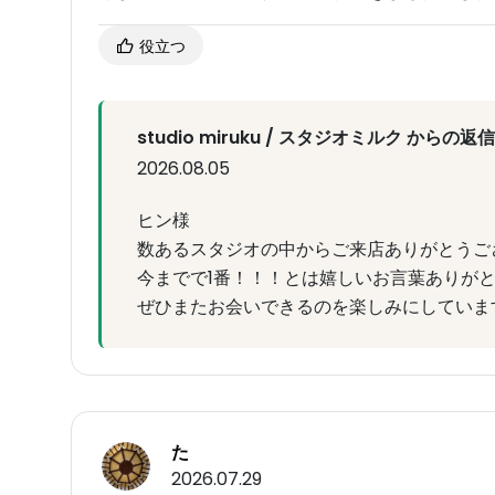
役立つ
studio miruku / スタジオミルク からの返信
2026.08.05
ヒン様
数あるスタジオの中からご来店ありがとうご
今までで1番！！！とは嬉しいお言葉ありが
ぜひまたお会いできるのを楽しみにしていま
た
2026.07.29