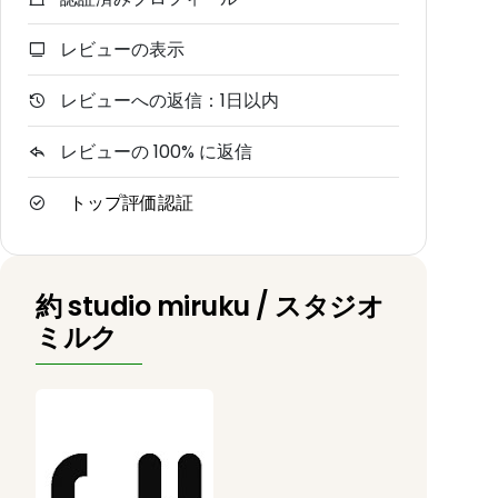
レビューの表示
レビューへの返信：1日以内
レビューの 100% に返信
トップ評価認証
約 studio miruku / スタジオ
ミルク