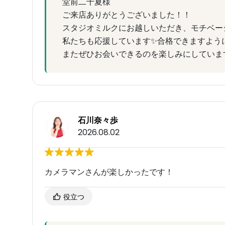
堂前二千夏様
ご来店ありがとうございました！！
スタジオミルクにお越しいただき、モチベー
私たちも応援しています✨合格できますよう
またぜひお会いできるのを楽しみにしていま
石川奈々歩
2026.08.02
カメラマンさんが楽しかったです！
役立つ