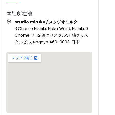
本社所在地
studio miruku / スタジオミルク
3 Chome Nishiki, Naka Ward, Nishiki, 3
Chome−7−12 錦クリスタル5F 錦クリス
タルビル, Nagoya 460-0003, 日本