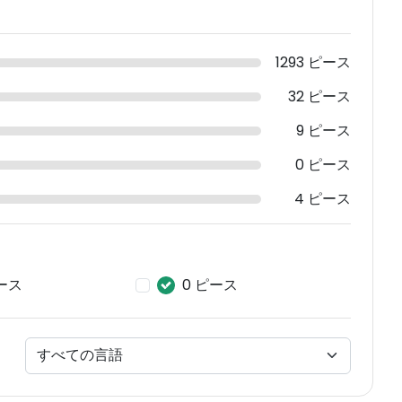
1293 ピース
32 ピース
9 ピース
0 ピース
4 ピース
ピース
0 ピース