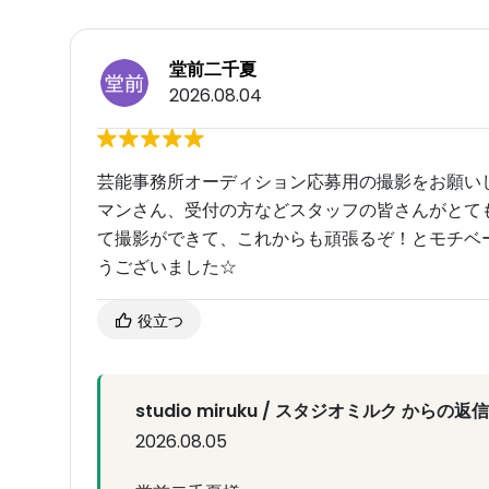
堂前二千夏
2026.08.04
芸能事務所オーディション応募用の撮影をお願いし
マンさん、受付の方などスタッフの皆さんがとて
て撮影ができて、これからも頑張るぞ！とモチベー
うございました☆
役立つ
studio miruku / スタジオミルク からの返信
2026.08.05