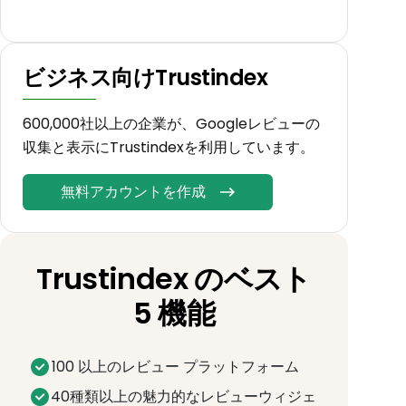
ビジネス向けTrustindex
600,000社以上の企業が、Googleレビューの
収集と表示にTrustindexを利用しています。
無料アカウントを作成
Trustindex のベスト
5 機能
100 以上のレビュー プラットフォーム
40種類以上の魅力的なレビューウィジェ