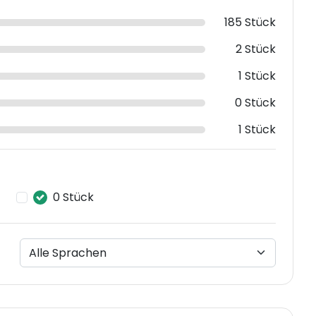
185 Stück
2 Stück
1 Stück
0 Stück
1 Stück
0 Stück