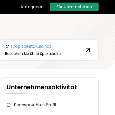
Für Unternehmen
Kategorien
shop.spektakulair.at
Besuchen Sie Shop Spektakulair
Unternehmensaktivität
Beanspruchtes Profil