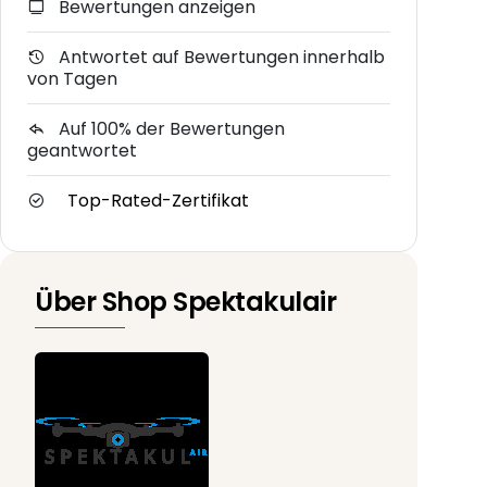
Bewertungen anzeigen
Antwortet auf Bewertungen innerhalb
von Tagen
Auf 100% der Bewertungen
geantwortet
Top-Rated-Zertifikat
Über Shop Spektakulair