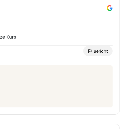
ze Kurs
Bericht