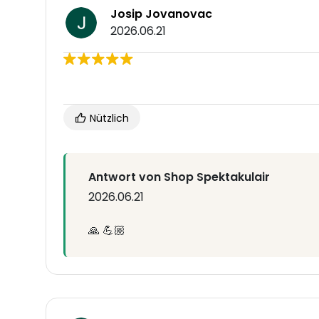
Josip Jovanovac
2026.06.21
Nützlich
Antwort von Shop Spektakulair
2026.06.21
🙏 💪🏼