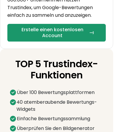
Trustindex, um Google-Bewertungen
einfach zu sammeln und anzuzeigen.
Erstelle einen kostenlosen
Account
TOP 5 Trustindex-
Funktionen
Über 100 Bewertungsplattformen
40 atemberaubende Bewertungs-
Widgets
Einfache Bewertungssammlung
Überprüfen Sie den Bildgenerator