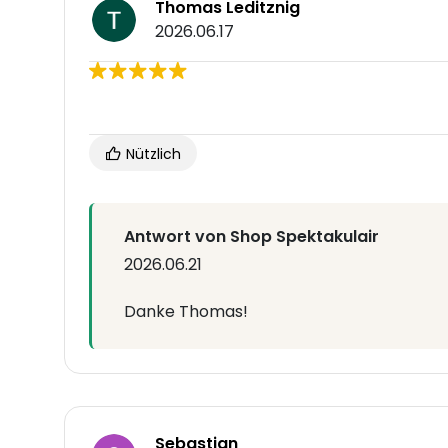
Thomas Leditznig
2026.06.17
Nützlich
Antwort von Shop Spektakulair
2026.06.21
Danke Thomas!
Sebastian