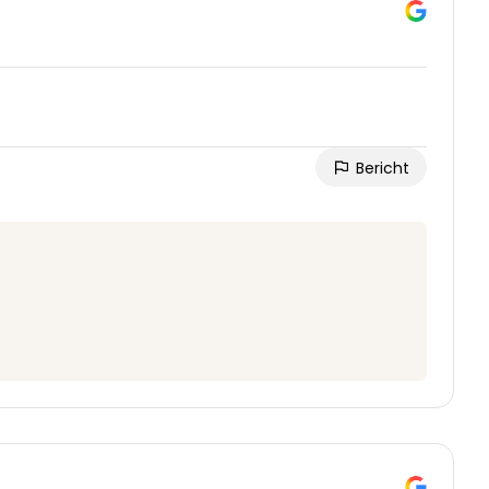
Bericht