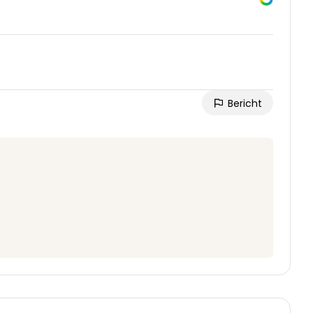
Bericht