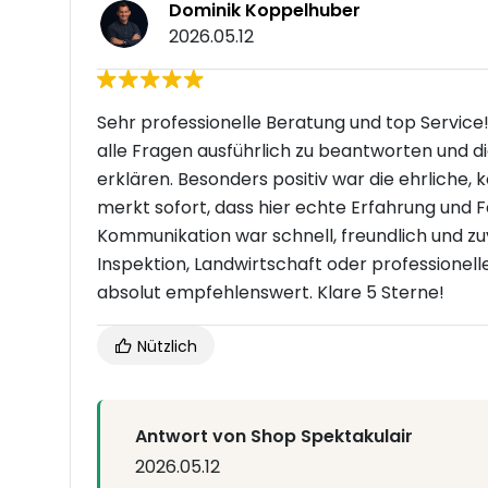
Dominik Koppelhuber
2026.05.12
Sehr professionelle Beratung und top Service
alle Fragen ausführlich zu beantworten und 
erklären. Besonders positiv war die ehrliche
merkt sofort, dass hier echte Erfahrung und 
Kommunikation war schnell, freundlich und zuve
Inspektion, Landwirtschaft oder professionel
absolut empfehlenswert. Klare 5 Sterne!
Nützlich
Antwort von Shop Spektakulair
2026.05.12