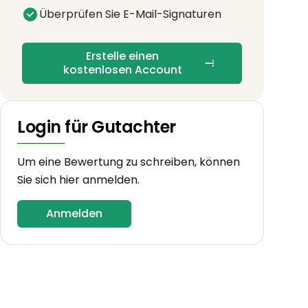
Überprüfen Sie E-Mail-Signaturen
Erstelle einen
kostenlosen Account
Login für Gutachter
Um eine Bewertung zu schreiben, können
Sie sich hier anmelden.
Anmelden