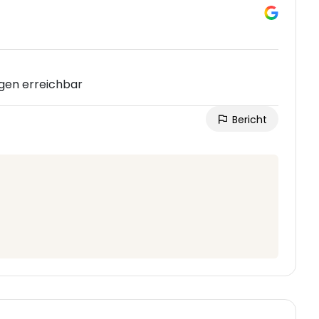
agen erreichbar
Bericht