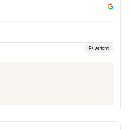
Bericht