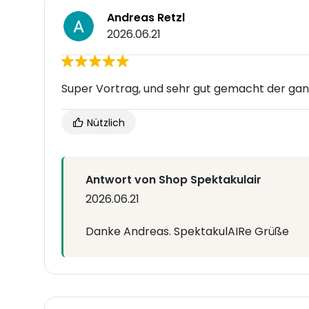
Andreas Retzl
2026.06.21
Super Vortrag, und sehr gut gemacht der gan
Nützlich
Antwort von Shop Spektakulair
2026.06.21
Danke Andreas. SpektakulAIRe Grüße