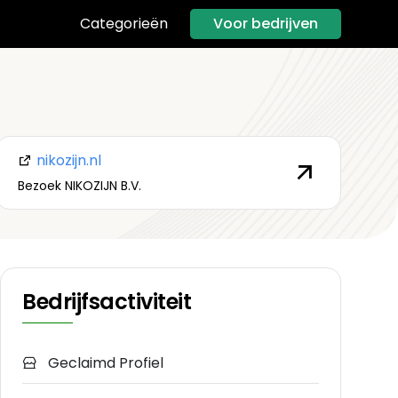
Voor bedrijven
Categorieën
nikozijn.nl
Bezoek NIKOZIJN B.V.
Bedrijfsactiviteit
Geclaimd Profiel