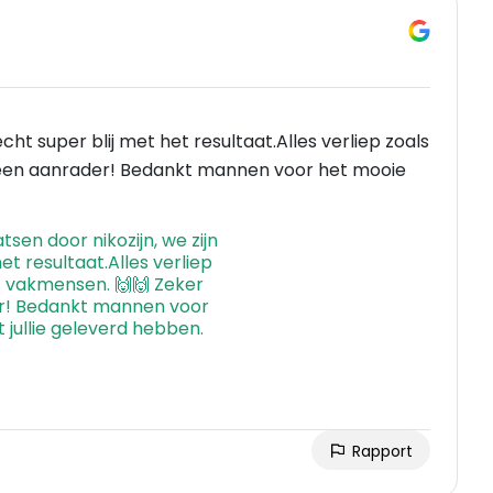
echt super blij met het resultaat.Alles verliep zoals
 een aanrader! Bedankt mannen voor het mooie
Rapport