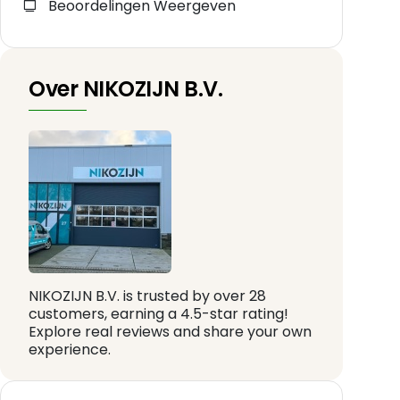
Beoordelingen Weergeven
Over NIKOZIJN B.V.
NIKOZIJN B.V. is trusted by over 28
customers, earning a 4.5-star rating!
Explore real reviews and share your own
experience.