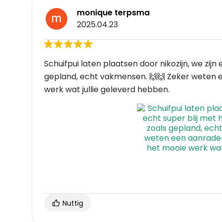
monique terpsma
2025.04.23
Schuifpui laten plaatsen door nikozijn, we zijn 
gepland, echt vakmensen. 🙌🙌 Zeker weten
werk wat jullie geleverd hebben.
Nuttig