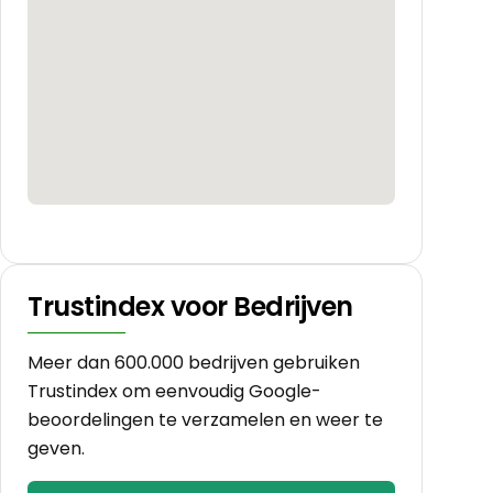
Trustindex voor Bedrijven
Meer dan 600.000 bedrijven gebruiken
Trustindex om eenvoudig Google-
beoordelingen te verzamelen en weer te
geven.