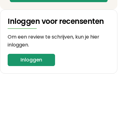
Inloggen voor recensenten
Om een review te schrijven, kun je hier
inloggen.
Inloggen