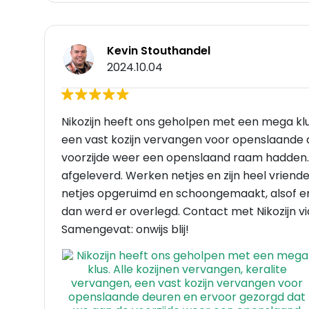
Kevin Stouthandel
2024.10.04
Nikozijn heeft ons geholpen met een mega klus
een vast kozijn vervangen voor openslaande
voorzijde weer een openslaand raam hadden.
afgeleverd. Werken netjes en zijn heel vriende
netjes opgeruimd en schoongemaakt, alsof er
dan werd er overlegd. Contact met Nikozijn v
Samengevat: onwijs blij!