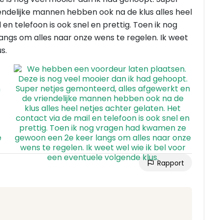
endelijke mannen hebben ook na de klus alles heel
 en telefoon is ook snel en prettig. Toen ik nog
gs om alles naar onze wens te regelen. Ik weet
s.
Rapport