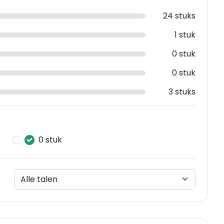
24 stuks
1 stuk
0 stuk
0 stuk
3 stuks
0 stuk