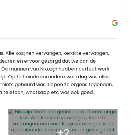
. Alle kozijnen vervangen, keralite vervangen,
 deuren en ervoor gezorgd dat we aan de
 De mannen van Nikozijn hebben perfect werk
lijk. Op het einde van iedere werkdag was alles
 niets gebeurd was. Liepen ze ergens tegenaan,
ia telefoon, whatsapp etc was ook goed.