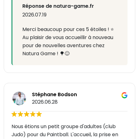
Réponse de natura-game.fr
2026.07.19
Merci beaucoup pour ces 5 étoiles ! ⭐
Au plaisir de vous accueillir à nouveau
pour de nouvelles aventures chez
Natura Game ! 🌳😊
Stéphane Bodson
2026.06.28
Nous étions un petit groupe d'adultes (club
Judo) pour du Paintball. L'accueil, la prise en