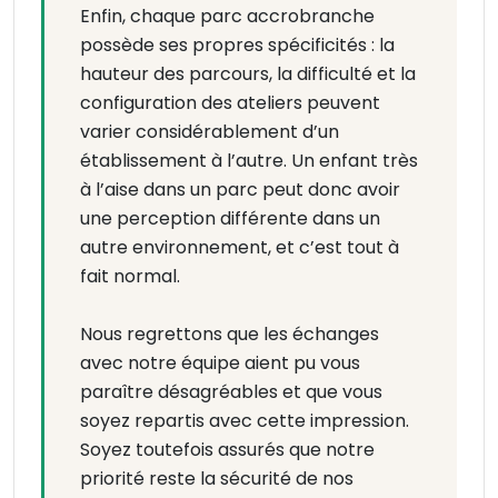
Enfin, chaque parc accrobranche
possède ses propres spécificités : la
hauteur des parcours, la difficulté et la
configuration des ateliers peuvent
varier considérablement d’un
établissement à l’autre. Un enfant très
à l’aise dans un parc peut donc avoir
une perception différente dans un
autre environnement, et c’est tout à
fait normal.
Nous regrettons que les échanges
avec notre équipe aient pu vous
paraître désagréables et que vous
soyez repartis avec cette impression.
Soyez toutefois assurés que notre
priorité reste la sécurité de nos