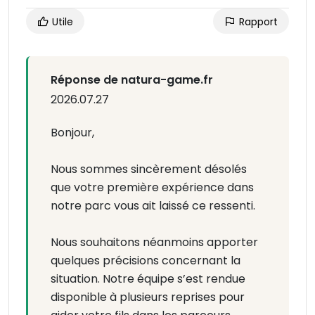
Utile
Rapport
Réponse de natura-game.fr
2026.07.27
Bonjour,
Nous sommes sincèrement désolés
que votre première expérience dans
notre parc vous ait laissé ce ressenti.
Nous souhaitons néanmoins apporter
quelques précisions concernant la
situation. Notre équipe s’est rendue
disponible à plusieurs reprises pour