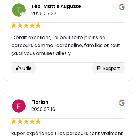
Téo-Mattis Auguste
2026.07.27
C'était excellent, j'ai peut faire pleins de
parcours comme l'adrénaline, familles et tout
ça. Si vous amusez allez y.
Utile
Rapport
Florian
2026.07.16
Super expérience ! Les parcours sont vraiment