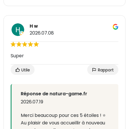
H w
2026.07.08
Super
Utile
Rapport
Réponse de natura-game.fr
2026.07.19
Merci beaucoup pour ces 5 étoiles ! ⭐
Au plaisir de vous accueillir à nouveau