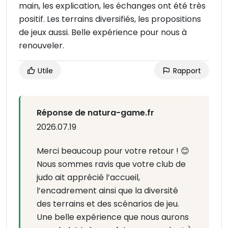
main, les explication, les échanges ont été très
positif. Les terrains diversifiés, les propositions
de jeux aussi. Belle expérience pour nous à
renouveler.
Utile
Rapport
Réponse de natura-game.fr
2026.07.19
Merci beaucoup pour votre retour ! 😊
Nous sommes ravis que votre club de
judo ait apprécié l’accueil,
l’encadrement ainsi que la diversité
des terrains et des scénarios de jeu.
Une belle expérience que nous aurons