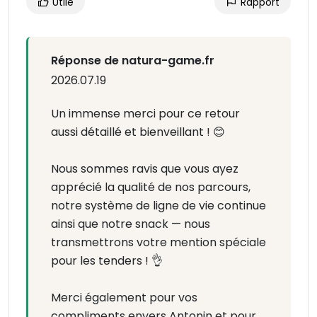
Utile
Rapport
Réponse de natura-game.fr
2026.07.19
Un immense merci pour ce retour
aussi détaillé et bienveillant ! 😊
Nous sommes ravis que vous ayez
apprécié la qualité de nos parcours,
notre système de ligne de vie continue
ainsi que notre snack — nous
transmettrons votre mention spéciale
pour les tenders ! 👌
Merci également pour vos
compliments envers Antonin et pour