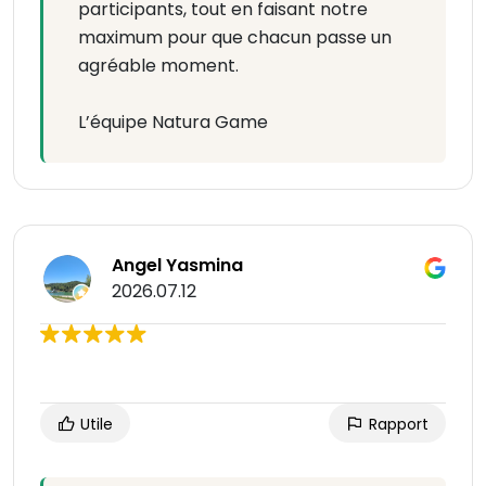
participants, tout en faisant notre
maximum pour que chacun passe un
agréable moment.
L’équipe Natura Game
Angel Yasmina
2026.07.12
Utile
Rapport