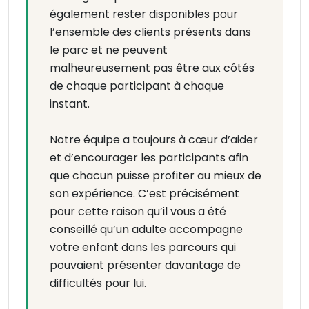
également rester disponibles pour
l’ensemble des clients présents dans
le parc et ne peuvent
malheureusement pas être aux côtés
de chaque participant à chaque
instant.
Notre équipe a toujours à cœur d’aider
et d’encourager les participants afin
que chacun puisse profiter au mieux de
son expérience. C’est précisément
pour cette raison qu’il vous a été
conseillé qu’un adulte accompagne
votre enfant dans les parcours qui
pouvaient présenter davantage de
difficultés pour lui.