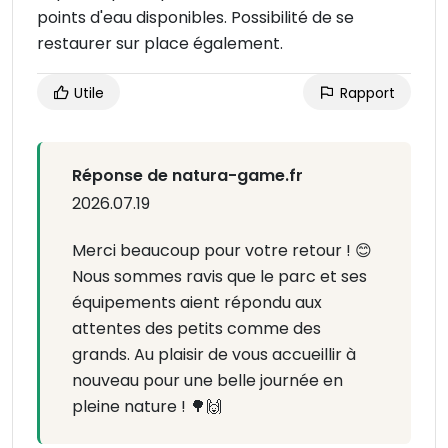
points d'eau disponibles. Possibilité de se
restaurer sur place également.
Utile
Rapport
Réponse de natura-game.fr
2026.07.19
Merci beaucoup pour votre retour ! 😊
Nous sommes ravis que le parc et ses
équipements aient répondu aux
attentes des petits comme des
grands. Au plaisir de vous accueillir à
nouveau pour une belle journée en
pleine nature ! 🌳🙌