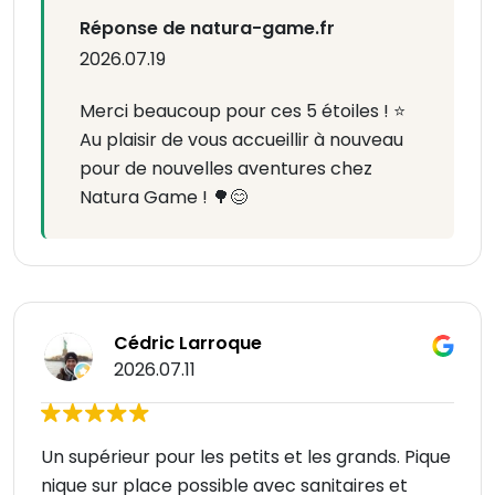
Réponse de natura-game.fr
2026.07.19
Merci beaucoup pour ces 5 étoiles ! ⭐
Au plaisir de vous accueillir à nouveau
pour de nouvelles aventures chez
Natura Game ! 🌳😊
Cédric Larroque
2026.07.11
Un supérieur pour les petits et les grands. Pique
nique sur place possible avec sanitaires et