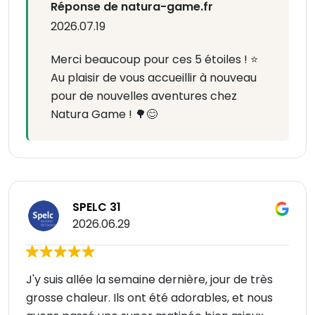
Réponse de natura-game.fr
2026.07.19
Merci beaucoup pour ces 5 étoiles ! ⭐
Au plaisir de vous accueillir à nouveau
pour de nouvelles aventures chez
Natura Game ! 🌳😊
SPELC 31
2026.06.29
J'y suis allée la semaine dernière, jour de très
grosse chaleur. Ils ont été adorables, et nous