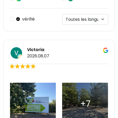
vérifié
Victoria
2026.08.07