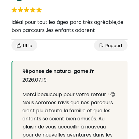
Idéal pour tout les âges parc très agréable,de
bon parcours ,les enfants adorent
Utile
Rapport
Réponse de natura-game.fr
2026.07.19
Merci beaucoup pour votre retour ! 😊
Nous sommes ravis que nos parcours
aient plu à toute la famille et que les
enfants se soient bien amusés. Au
plaisir de vous accueillir à nouveau
pour de nouvelles aventures dans les