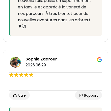
nouvelle fois, passé un super moment
en famille et apprécié la variété de
nos parcours. À très bientôt pour de
nouvelles aventures dans les arbres !
🌳🙌
Sophie Zaarour
2026.06.29
Utile
Rapport