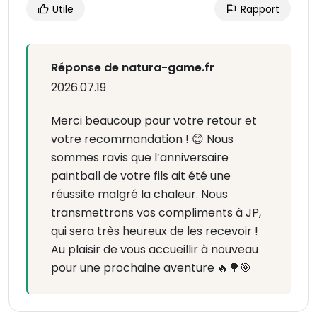
Utile
Rapport
Réponse de natura-game.fr
2026.07.19
Merci beaucoup pour votre retour et
votre recommandation ! 😊 Nous
sommes ravis que l’anniversaire
paintball de votre fils ait été une
réussite malgré la chaleur. Nous
transmettrons vos compliments à JP,
qui sera très heureux de les recevoir !
Au plaisir de vous accueillir à nouveau
pour une prochaine aventure 🔥🌳🎯