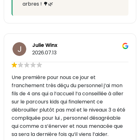
arbres ! 🌳🌿
Julie Winx
2026.07.13
Une première pour nous ce jour et
franchement très déçu du personnel j’ai mon
fils de 4 ans qui a l’accueil l’a conseillée à aller
sur le parcours kids qui finalement ce
débrouiller plutôt pas mal et le niveaux 3 a été
compliquée pour lui , personnel désagréable
qui comme a s’énerver et nous menacée que
sa sera la dernière fois qu’il viens l’aider.