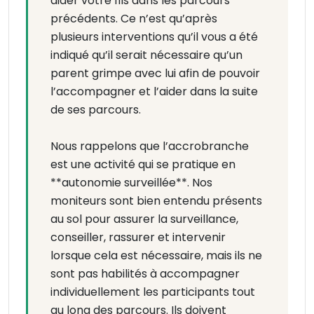
aider votre fils dans les parcours
précédents. Ce n’est qu’après
plusieurs interventions qu’il vous a été
indiqué qu’il serait nécessaire qu’un
parent grimpe avec lui afin de pouvoir
l’accompagner et l’aider dans la suite
de ses parcours.
Nous rappelons que l’accrobranche
est une activité qui se pratique en
**autonomie surveillée**. Nos
moniteurs sont bien entendu présents
au sol pour assurer la surveillance,
conseiller, rassurer et intervenir
lorsque cela est nécessaire, mais ils ne
sont pas habilités à accompagner
individuellement les participants tout
au long des parcours. Ils doivent