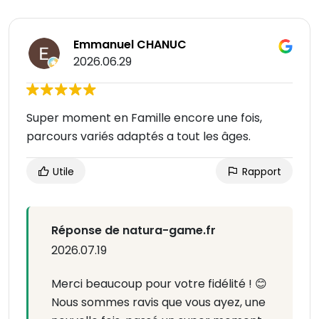
Emmanuel CHANUC
2026.06.29
Super moment en Famille encore une fois,
parcours variés adaptés a tout les âges.
Utile
Rapport
Réponse de natura-game.fr
2026.07.19
Merci beaucoup pour votre fidélité ! 😊
Nous sommes ravis que vous ayez, une