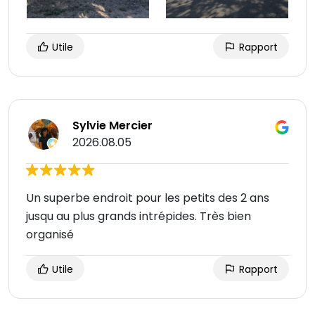
Utile
Rapport
Sylvie Mercier
2026.08.05
Un superbe endroit pour les petits des 2 ans
jusqu au plus grands intrépides. Très bien
organisé
Utile
Rapport