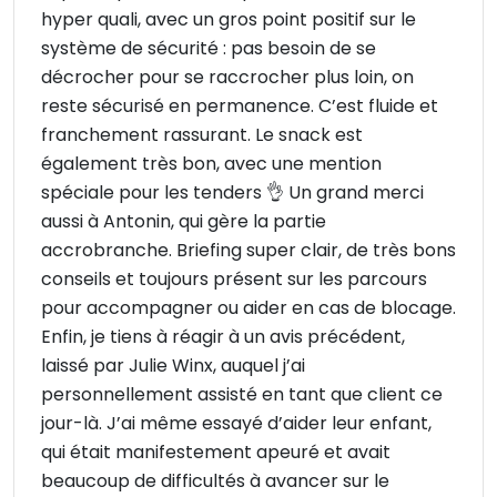
hyper quali, avec un gros point positif sur le
système de sécurité : pas besoin de se
décrocher pour se raccrocher plus loin, on
reste sécurisé en permanence. C’est fluide et
franchement rassurant. Le snack est
également très bon, avec une mention
spéciale pour les tenders 👌 Un grand merci
aussi à Antonin, qui gère la partie
accrobranche. Briefing super clair, de très bons
conseils et toujours présent sur les parcours
pour accompagner ou aider en cas de blocage.
Enfin, je tiens à réagir à un avis précédent,
laissé par Julie Winx, auquel j’ai
personnellement assisté en tant que client ce
jour-là. J’ai même essayé d’aider leur enfant,
qui était manifestement apeuré et avait
beaucoup de difficultés à avancer sur le