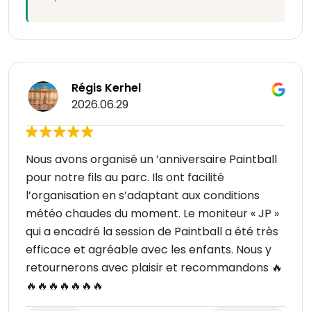
Régis Kerhel
2026.06.29
Nous avons organisé un ’anniversaire Paintball
pour notre fils au parc. Ils ont facilité
l’organisation en s’adaptant aux conditions
météo chaudes du moment. Le moniteur « JP »
qui a encadré la session de Paintball a été très
efficace et agréable avec les enfants. Nous y
retournerons avec plaisir et recommandons 🔥
🔥🔥🔥🔥🔥🔥🔥