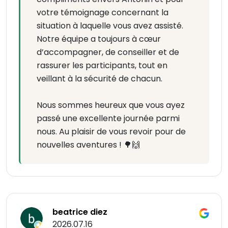
votre témoignage concernant la
situation à laquelle vous avez assisté.
Notre équipe a toujours à cœur
d’accompagner, de conseiller et de
rassurer les participants, tout en
veillant à la sécurité de chacun.
Nous sommes heureux que vous ayez
passé une excellente journée parmi
nous. Au plaisir de vous revoir pour de
nouvelles aventures ! 🌳🙌
beatrice diez
2026.07.16