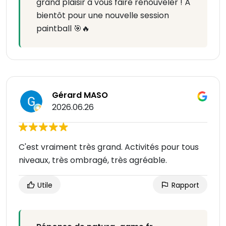
grand plaisir à vous faire renouveler ! À
bientôt pour une nouvelle session
paintball 🎯🔥
Gérard MASO
2026.06.26
C'est vraiment très grand. Activités pour tous
niveaux, très ombragé, très agréable.
Utile
Rapport