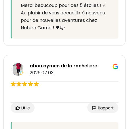
Merci beaucoup pour ces 5 étoiles ! ⭐
Au plaisir de vous accueillir à nouveau
pour de nouvelles aventures chez
Natura Game ! 🌳😊
abou aymen de la rocheliere
2026.07.03
Utile
Rapport