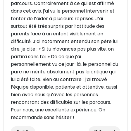
parcours. Contrairement à ce qui est affirmé
dans cet avis, j’ai vu le personnel intervenir et
tenter de l’aider à plusieurs reprises. J’ai
surtout été très surpris par l’attitude des
parents face à un enfant visiblement en
difficulté. J’ai notamment entendu son père lui
dire, je cite : « Si tu n’avances pas plus vite, on
partira sans toi. » De ce que j’ai
personnellement vu ce jour-là, le personnel du
parc ne mérite absolument pas la critique qui
lui a été faite. Bien au contraire : j’ai trouvé
l’équipe disponible, patiente et attentive, aussi
bien avec nous qu’avec les personnes
rencontrant des difficultés sur les parcours.
Pour nous, une excellente expérience. On
recommande sans hésiter !