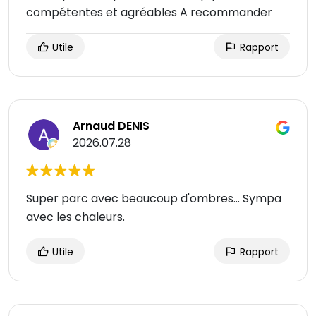
compétentes et agréables A recommander
Utile
Rapport
Arnaud DENIS
2026.07.28
Super parc avec beaucoup d'ombres... Sympa
avec les chaleurs.
Utile
Rapport