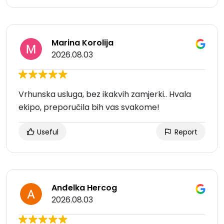
Marina Korolija
2026.08.03
Vrhunska usluga, bez ikakvih zamjerki.. Hvala
ekipo, preporučila bih vas svakome!
Useful
Report
Anđelka Hercog
2026.08.03