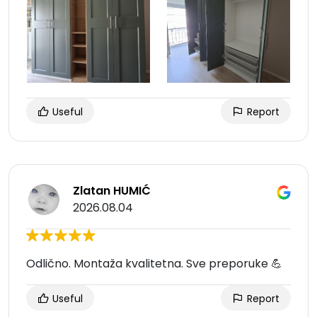
Useful
Report
Zlatan HUMIĆ
2026.08.04
Odlično. Montaža kvalitetna. Sve preporuke 💪
Useful
Report