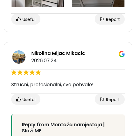
Useful
Report
Nikolina Mijac Mikacic
2026.07.24
Strucni, profesionalni, sve pohvale!
Useful
Report
Reply from Montaža namještaja |
Složi.ME