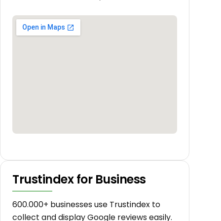
Trustindex for Business
600.000+ businesses use Trustindex to
collect and display Google reviews easily.