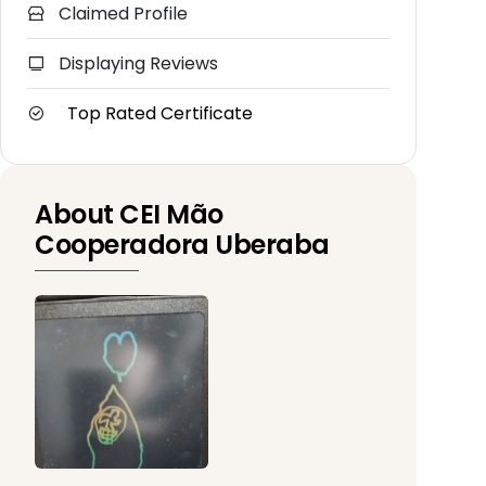
Claimed Profile
Displaying Reviews
Top Rated Certificate
About CEI Mão
Cooperadora Uberaba