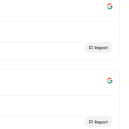
Report
Report