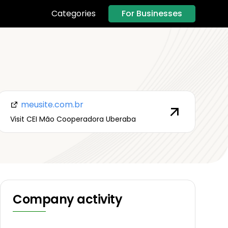
For Businesses
Categories
meusite.com.br
Visit CEI Mão Cooperadora Uberaba
Company activity