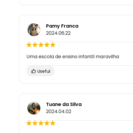
Pamy Franca
2024.06.22
Uma escola de ensino infantil maravilha
Useful
Tuane da Silva
2024.04.02