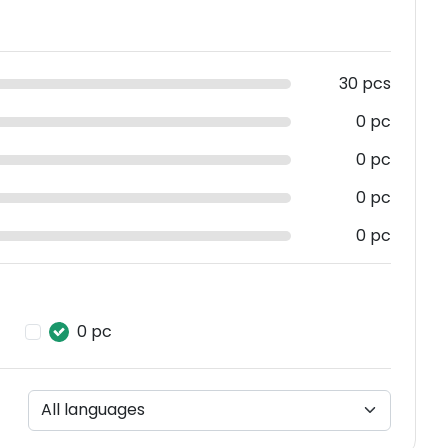
30 pcs
0 pc
0 pc
0 pc
0 pc
0 pc