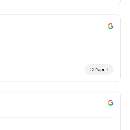
Report