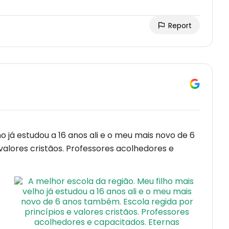
Report
o já estudou a 16 anos ali e o meu mais novo de 6
valores cristãos. Professores acolhedores e