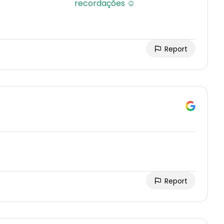
Report
Report