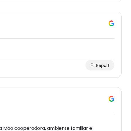
Report
a Mão cooperadora, ambiente familiar e