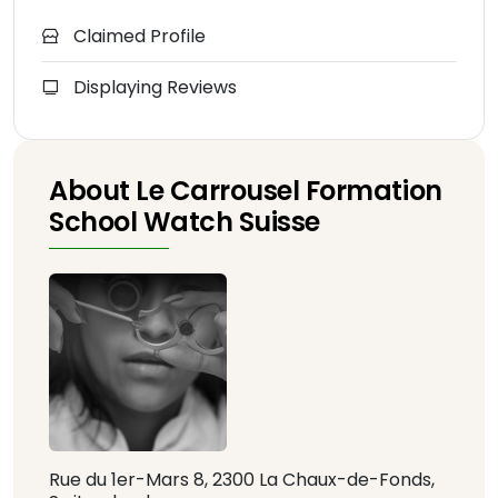
Claimed Profile
Displaying Reviews
About Le Carrousel Formation
School Watch Suisse
Rue du 1er-Mars 8, 2300 La Chaux-de-Fonds,