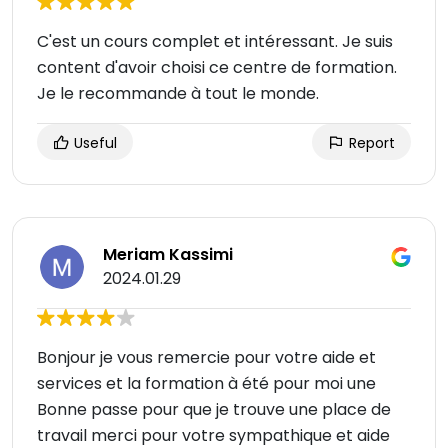
C'est un cours complet et intéressant. Je suis
content d'avoir choisi ce centre de formation.
Je le recommande à tout le monde.
Useful
Report
Meriam Kassimi
2024.01.29
Bonjour je vous remercie pour votre aide et
services et la formation à été pour moi une
Bonne passe pour que je trouve une place de
travail merci pour votre sympathique et aide