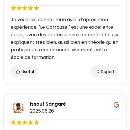
Je voudrais donner mon avis : d’après mon
expérience, "Le Carrousel" est une excellente
école, avec des professionnels compétents qui
expliquent très bien, aussi bien en théorie qu’en
pratique. Je recommande vivement cette
école de formation.
Useful
Report
Issouf Sangaré
2025.06.26