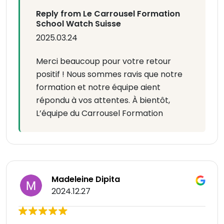
Reply from Le Carrousel Formation
School Watch Suisse
2025.03.24
Merci beaucoup pour votre retour
positif ! Nous sommes ravis que notre
formation et notre équipe aient
répondu à vos attentes. À bientôt,
L’équipe du Carrousel Formation
Madeleine Dipita
2024.12.27