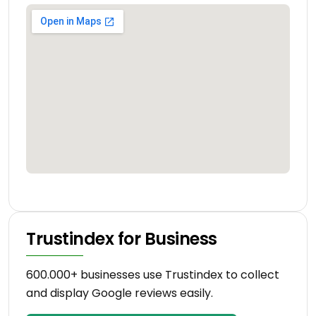
Trustindex for Business
600.000+ businesses use Trustindex to collect
and display Google reviews easily.