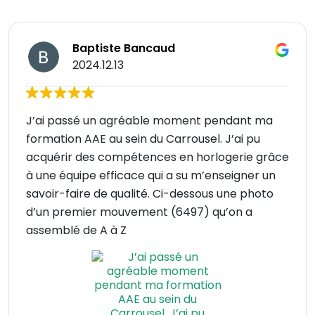
Baptiste Bancaud
2024.12.13
J’ai passé un agréable moment pendant ma
formation AAE au sein du Carrousel. J’ai pu
acquérir des compétences en horlogerie grâce
à une équipe efficace qui a su m’enseigner un
savoir-faire de qualité. Ci-dessous une photo
d’un premier mouvement (6497) qu’on a
assemblé de A à Z