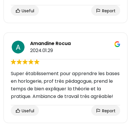
Useful
Report
Amandine Rocua
2024.01.29
Super établissement pour apprendre les bases
en horlogerie, prof très pédagogue, prend le
temps de bien expliquer la théorie et la
pratique. Ambiance de travail très agréable!
Useful
Report