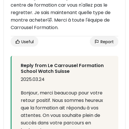
centre de formation car vous n'allez pas le
regretter. Je sais maintenant quelle type de
montre acheter🤣. Merci à toute l'équipe de
Carrousel Formation.
Useful
Report
Reply from Le Carrousel Formation
School Watch Suisse
2025.03.24
Bonjour, merci beaucoup pour votre
retour positif. Nous sommes heureux
que la formation ait répondu à vos
attentes. On vous souhaite plein de
succès dans votre parcours en