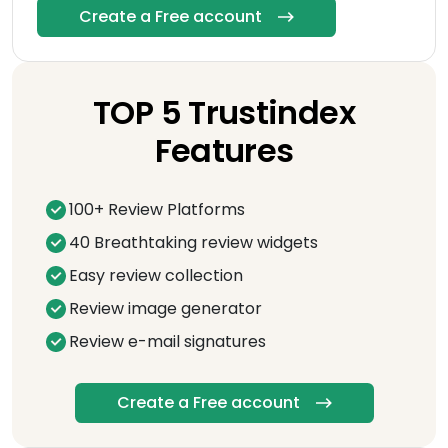
Create a Free account
TOP 5 Trustindex
Features
100+ Review Platforms
40 Breathtaking review widgets
Easy review collection
Review image generator
Review e-mail signatures
Create a Free account