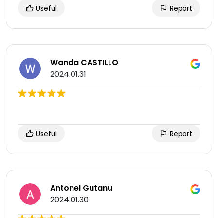
Useful
Report
Wanda CASTILLO
2024.01.31
Useful
Report
Antonel Gutanu
2024.01.30