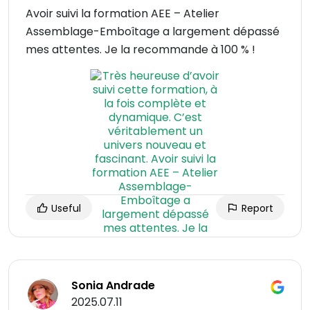
Avoir suivi la formation AEE – Atelier
Assemblage-Emboîtage a largement dépassé
mes attentes. Je la recommande à 100 % !
Useful
Report
Sonia Andrade
2025.07.11