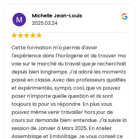
Michelle Jean-Louis
2025.03.24
Cette formation m'a permis d'avoir
l'expérience dans l'horlogerie et de trouver ma
voie sur le marché du travail que je recherchait
depuis bien longtemps. J'ai adoré les moments
passé en classe. Avec des professeurs qualifiés
et expérimentés, sympa, cool, que vs pouvez
poser n'importe quelle question et ils sont
toujours la pour vs répondre. En plus vous
pouvez même venir travailler hors jour de
cours sur demande bien-entendue. J'ai suivie la
session de Janvier à Mars 2025. En Atelier
Assemblage et Emboîtage. Je vous conseil ce