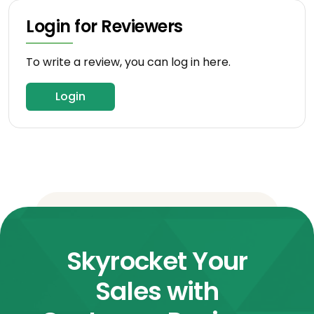
Login for Reviewers
To write a review, you can log in here.
Login
Skyrocket Your
Sales with