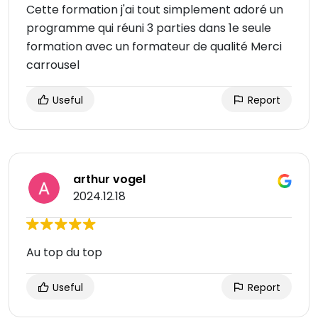
Cette formation j'ai tout simplement adoré un
programme qui réuni 3 parties dans 1e seule
formation avec un formateur de qualité Merci
carrousel
Useful
Report
arthur vogel
2024.12.18
Au top du top
Useful
Report