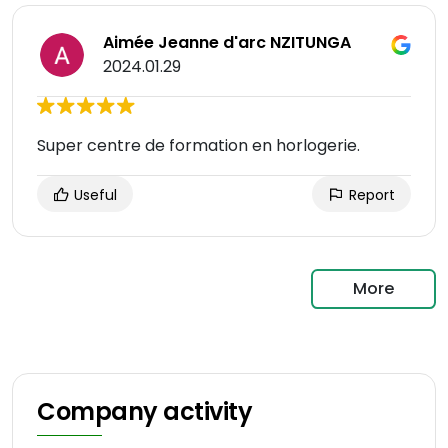
Aimée Jeanne d'arc NZITUNGA
2024.01.29
Super centre de formation en horlogerie.
Useful
Report
More
Company activity