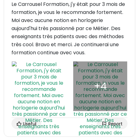
Le Carrousel Formation, j'y était pour 3 mois de
formation, je vous le recommande fortement.
Moi avec aucune notion en horlogerie
aujourd'hui très passionné par ce Métier. Des
enseignants très patients avec des méthodes
très cool. Bravo et merci. Je continuerai une
formation continue avec vous.
Useful
Report