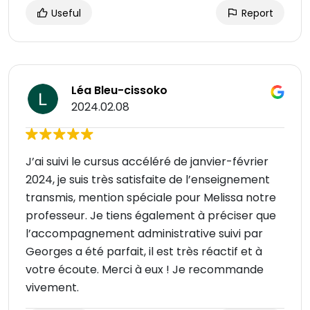
Useful
Report
Léa Bleu-cissoko
2024.02.08
J’ai suivi le cursus accéléré de janvier-février
2024, je suis très satisfaite de l’enseignement
transmis, mention spéciale pour Melissa notre
professeur. Je tiens également à préciser que
l’accompagnement administrative suivi par
Georges a été parfait, il est très réactif et à
votre écoute. Merci à eux ! Je recommande
vivement.