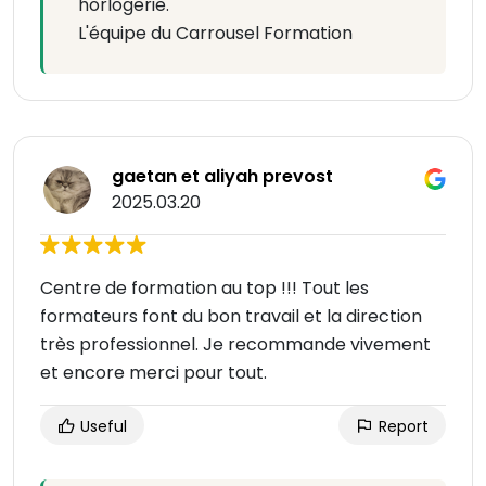
horlogerie.
L'équipe du Carrousel Formation
gaetan et aliyah prevost
2025.03.20
Centre de formation au top !!! Tout les
formateurs font du bon travail et la direction
très professionnel. Je recommande vivement
et encore merci pour tout.
Useful
Report