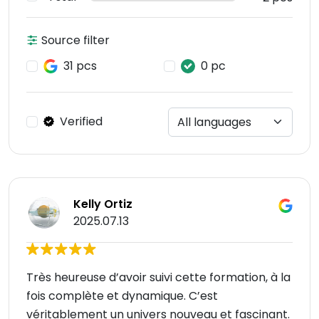
Source filter
31 pcs
0 pc
Verified
Kelly Ortiz
2025.07.13
Très heureuse d’avoir suivi cette formation, à la
fois complète et dynamique. C’est
véritablement un univers nouveau et fascinant.