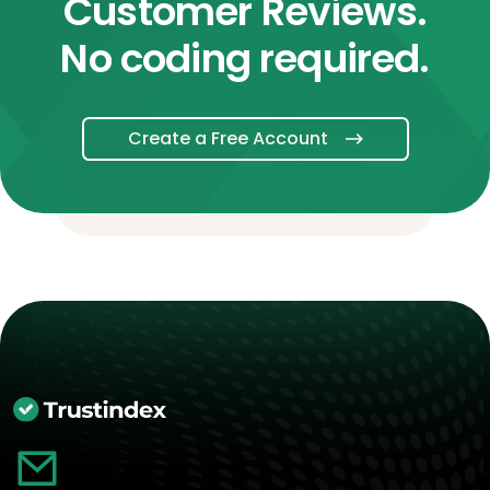
Customer Reviews.
No coding required.
Create a Free Account