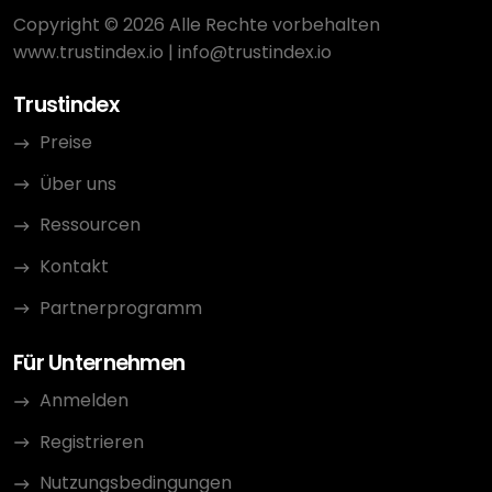
Copyright © 2026 Alle Rechte vorbehalten
www.trustindex.io
|
info@trustindex.io
Trustindex
Preise
Über uns
Ressourcen
Kontakt
Partnerprogramm
Für Unternehmen
Anmelden
Registrieren
Nutzungsbedingungen