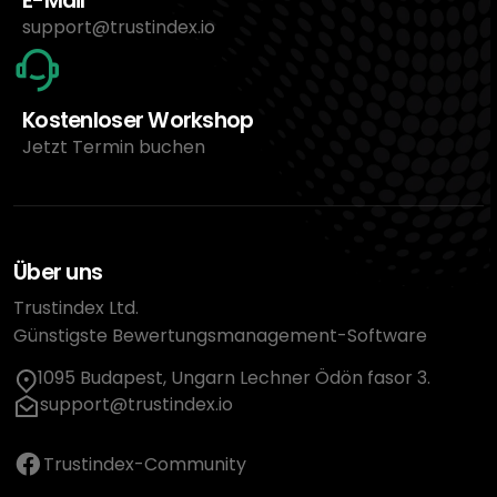
E-Mail
support@trustindex.io
Kostenloser Workshop
Jetzt Termin buchen
Über uns
Trustindex Ltd.
Günstigste Bewertungsmanagement-Software
1095 Budapest, Ungarn Lechner Ödön fasor 3.
support@trustindex.io
Trustindex-Community