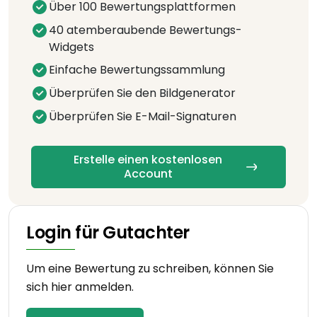
Über 100 Bewertungsplattformen
40 atemberaubende Bewertungs-
Widgets
Einfache Bewertungssammlung
Überprüfen Sie den Bildgenerator
Überprüfen Sie E-Mail-Signaturen
Erstelle einen kostenlosen
Account
Login für Gutachter
Um eine Bewertung zu schreiben, können Sie
sich hier anmelden.