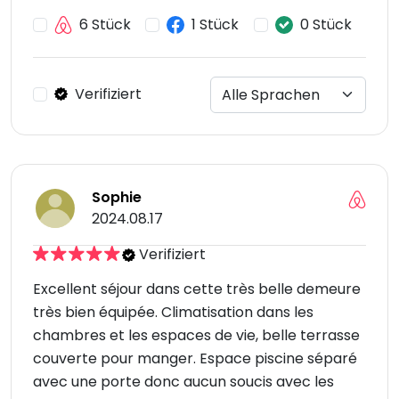
6 Stück
1 Stück
0 Stück
Verifiziert
Sophie
2024.08.17
Verifiziert
Excellent séjour dans cette très belle demeure
très bien équipée. Climatisation dans les
chambres et les espaces de vie, belle terrasse
couverte pour manger. Espace piscine séparé
avec une porte donc aucun soucis avec les