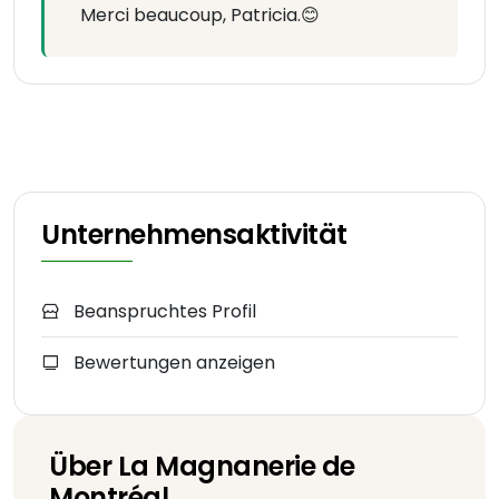
Merci beaucoup, Patricia.😊
Unternehmensaktivität
Beanspruchtes Profil
Bewertungen anzeigen
Über La Magnanerie de
Montréal