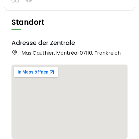
Standort
Adresse der Zentrale
Mas Gauthier, Montréal 07110, Frankreich