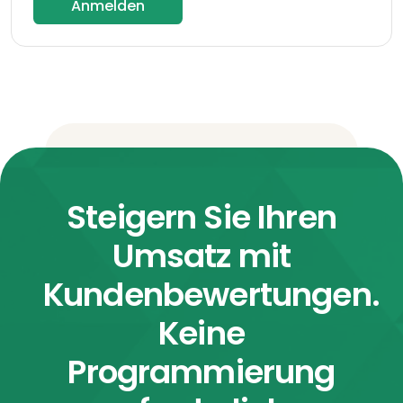
Anmelden
Steigern Sie Ihren
Umsatz mit
Kundenbewertungen.
Keine
Programmierung