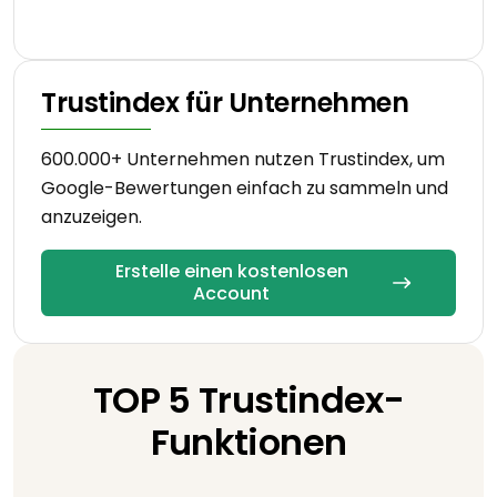
Trustindex für Unternehmen
600.000+ Unternehmen nutzen Trustindex, um
Google-Bewertungen einfach zu sammeln und
anzuzeigen.
Erstelle einen kostenlosen
Account
TOP 5 Trustindex-
Funktionen