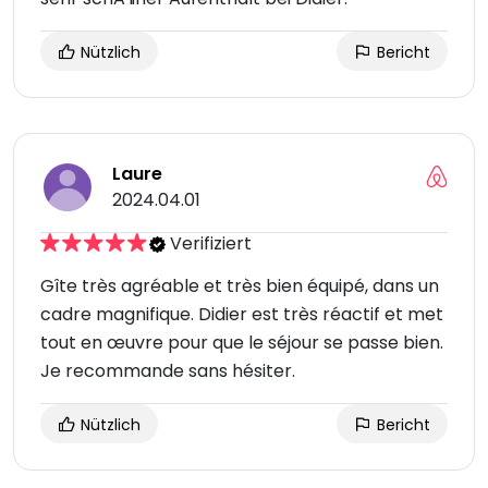
Nützlich
Bericht
Laure
2024.04.01
Verifiziert
Gîte très agréable et très bien équipé, dans un
cadre magnifique. Didier est très réactif et met
tout en œuvre pour que le séjour se passe bien.
Je recommande sans hésiter.
Nützlich
Bericht