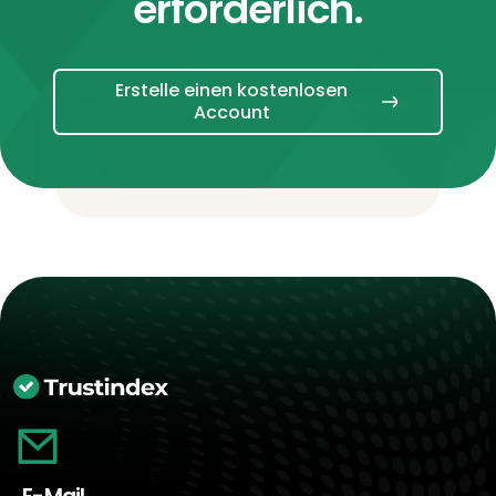
erforderlich.
Erstelle einen kostenlosen
Account