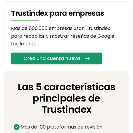
Trustindex para empresas
Más de 600.000 empresas usan Trustindex
para recopilar y mostrar reseñas de Google
fácilmente.
Crea una cuenta nueva
Las 5 características
principales de
Trustindex
Más de 100 plataformas de revisión