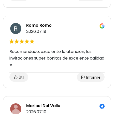
Romo Romo
2026.07.18
Recomendado, excelente la atención, las
invitaciones super bonitas de excelente calidad
⭐
Útil
Informe
Maricel Del Valle
2026.07.10