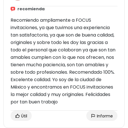
recomienda
Recomiendo ampliamente a FOCUS
invitaciones, ya que tuvimos una experiencia
tan satisfactoria, ya que son de buena calidad,
originales y sobre todo les doy las gracias a
todo el personal que colaboran ya que son tan
amables cumplen con lo que nos ofrecen, nos
tienen mucha paciencia, son tan amables y
sobre todo profesionales. Recomendado 100%.
Excelente calidad. Yo soy de la ciudad de
México y encontramos en FOCUS invitaciones
la mejor calidad y muy originales. Felicidades
por tan buen trabajo
Útil
Informe