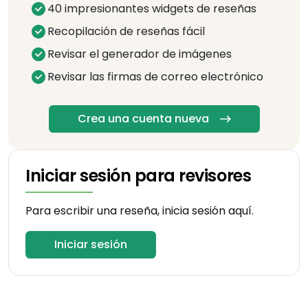
40 impresionantes widgets de reseñas
Recopilación de reseñas fácil
Revisar el generador de imágenes
Revisar las firmas de correo electrónico
Crea una cuenta nueva
Iniciar sesión para revisores
Para escribir una reseña, inicia sesión aquí.
Iniciar sesión