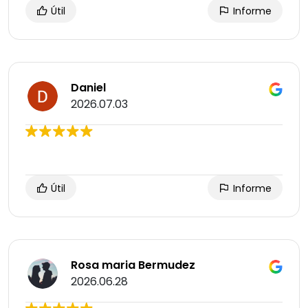
Útil
Informe
Daniel
2026.07.03
Útil
Informe
Rosa maria Bermudez
2026.06.28