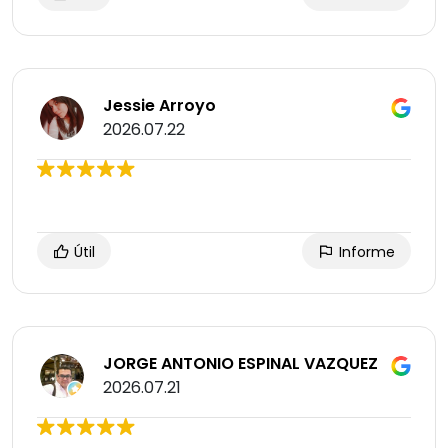
Jessie Arroyo
2026.07.22
Útil
Informe
JORGE ANTONIO ESPINAL VAZQUEZ
2026.07.21