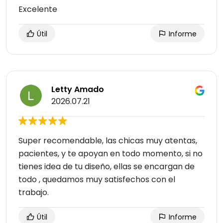
Excelente
Útil
Informe
Letty Amado
2026.07.21
Super recomendable, las chicas muy atentas,
pacientes, y te apoyan en todo momento, si no
tienes idea de tu diseño, ellas se encargan de
todo , quedamos muy satisfechos con el
trabajo.
Útil
Informe