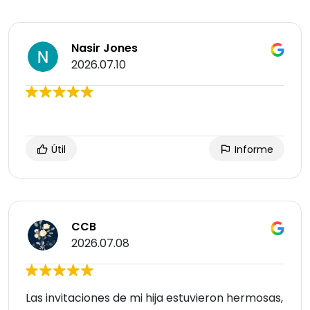
Nasir Jones
2026.07.10
Útil
Informe
CCB
2026.07.08
Las invitaciones de mi hija estuvieron hermosas,