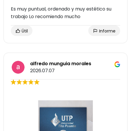
Es muy puntual, ordenado y muy estético su
trabajo Lo recomiendo mucho
Útil
Informe
alfredo munguia morales
2026.07.07