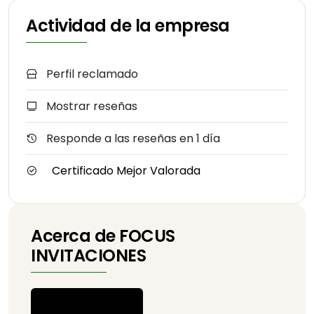
Actividad de la empresa
Perfil reclamado
Mostrar reseñas
Responde a las reseñas en 1 día
Certificado Mejor Valorada
Acerca de FOCUS
INVITACIONES