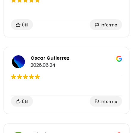
Útil
Informe
Oscar Gutierrez
2026.06.24
Útil
Informe