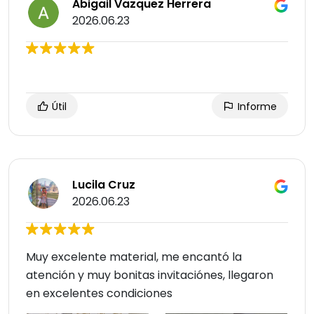
Abigail Vazquez Herrera
2026.06.23
Útil
Informe
Lucila Cruz
2026.06.23
Muy excelente material, me encantó la
atención y muy bonitas invitaciónes, llegaron
en excelentes condiciones