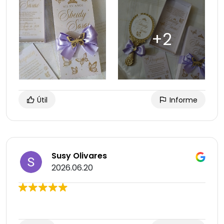
Útil
Informe
Susy Olivares
2026.06.20