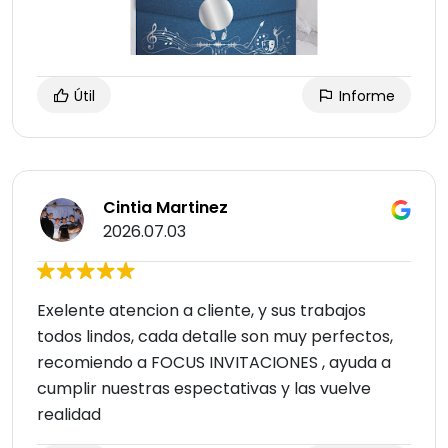
Útil
Informe
Cintia Martinez
2026.07.03
Exelente atencion a cliente, y sus trabajos
todos lindos, cada detalle son muy perfectos,
recomiendo a FOCUS INVITACIONES , ayuda a
cumplir nuestras espectativas y las vuelve
realidad