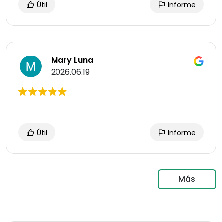
Útil
Informe
Mary Luna
2026.06.19
Útil
Informe
Más