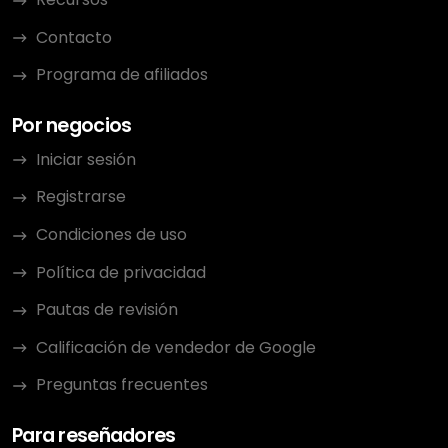
Contacto
Programa de afiliados
Por negocios
Iniciar sesión
Registrarse
Condiciones de uso
Política de privacidad
Pautas de revisión
Calificación de vendedor de Google
Preguntas frecuentes
Para reseñadores