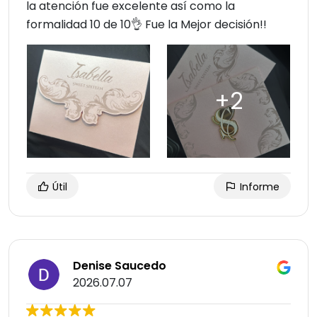
la atención fue excelente así como la
formalidad 10 de 10👌 Fue la Mejor decisión!!
Útil
Informe
Denise Saucedo
2026.07.07