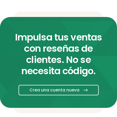
Impulsa tus ventas
con reseñas de
clientes. No se
necesita código.
Crea una cuenta nueva