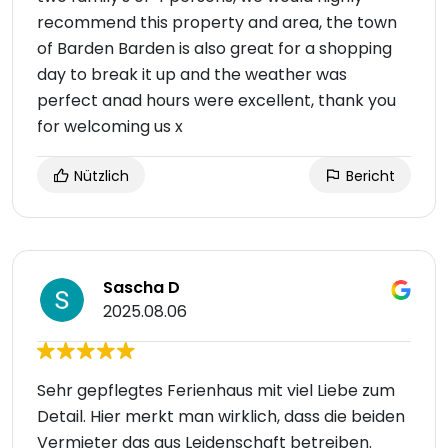
recommend this property and area, the town
of Barden Barden is also great for a shopping
day to break it up and the weather was
perfect anad hours were excellent, thank you
for welcoming us x
Nützlich
Bericht
Sascha D
2025.08.06
Sehr gepflegtes Ferienhaus mit viel Liebe zum
Detail. Hier merkt man wirklich, dass die beiden
Vermieter das aus Leidenschaft betreiben.