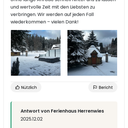
und wertvolle Zeit mit den Liebsten zu
verbringen. Wir werden auf jeden Fall
wiederkommen – vielen Dank!
Nützlich
Bericht
Antwort von Ferienhaus Herrenwies
2025.12.02