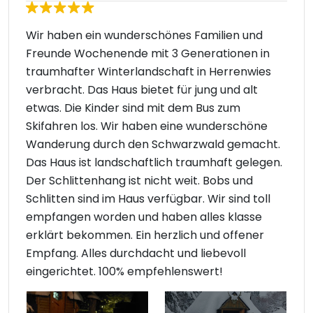
Wir haben ein wunderschönes Familien und
Freunde Wochenende mit 3 Generationen in
traumhafter Winterlandschaft in Herrenwies
verbracht. Das Haus bietet für jung und alt
etwas. Die Kinder sind mit dem Bus zum
Skifahren los. Wir haben eine wunderschöne
Wanderung durch den Schwarzwald gemacht.
Das Haus ist landschaftlich traumhaft gelegen.
Der Schlittenhang ist nicht weit. Bobs und
Schlitten sind im Haus verfügbar. Wir sind toll
empfangen worden und haben alles klasse
erklärt bekommen. Ein herzlich und offener
Empfang. Alles durchdacht und liebevoll
eingerichtet. 100% empfehlenswert!