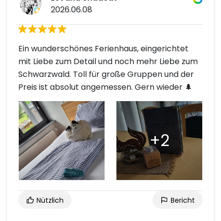
2026.06.08
Ein wunderschönes Ferienhaus, eingerichtet
mit Liebe zum Detail und noch mehr Liebe zum
Schwarzwald. Toll für große Gruppen und der
Preis ist absolut angemessen. Gern wieder 🌲
Nützlich
Bericht