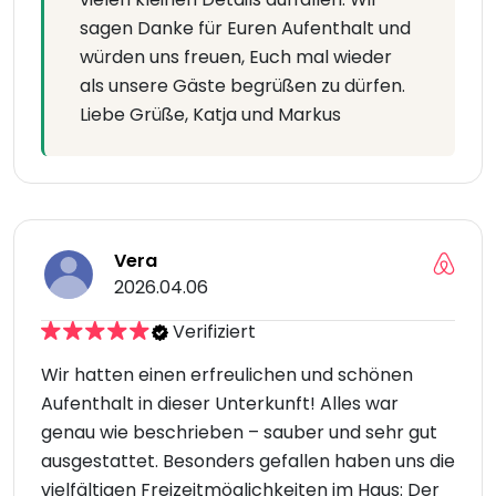
sagen Danke für Euren Aufenthalt und
würden uns freuen, Euch mal wieder
als unsere Gäste begrüßen zu dürfen.
Liebe Grüße, Katja und Markus
Vera
2026.04.06
Verifiziert
Wir hatten einen erfreulichen und schönen
Aufenthalt in dieser Unterkunft! Alles war
genau wie beschrieben – sauber und sehr gut
ausgestattet. Besonders gefallen haben uns die
vielfältigen Freizeitmöglichkeiten im Haus: Der