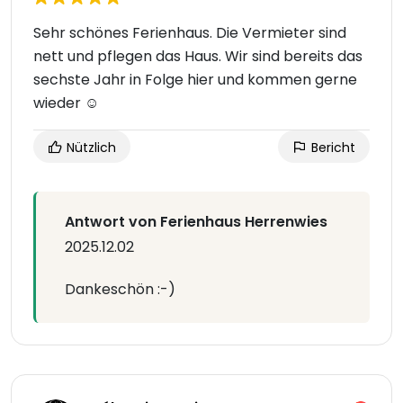
Sehr schönes Ferienhaus. Die Vermieter sind
nett und pflegen das Haus. Wir sind bereits das
sechste Jahr in Folge hier und kommen gerne
wieder ☺️
Nützlich
Bericht
Antwort von Ferienhaus Herrenwies
2025.12.02
Dankeschön :-)