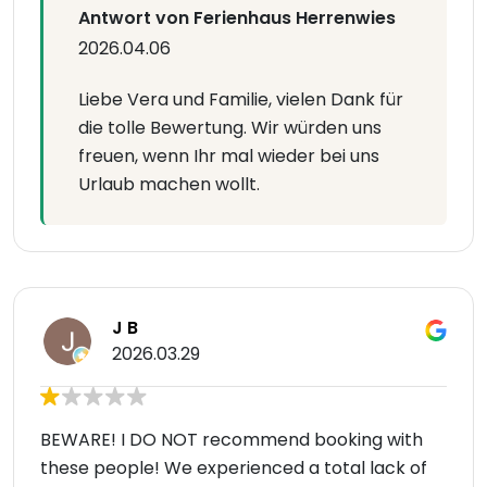
Antwort von Ferienhaus Herrenwies
2026.04.06
Liebe Vera und Familie, vielen Dank für
die tolle Bewertung. Wir würden uns
freuen, wenn Ihr mal wieder bei uns
Urlaub machen wollt.
J B
2026.03.29
BEWARE! I DO NOT recommend booking with
these people! We experienced a total lack of