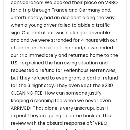
consideration! We booked their place on VRBO
for a trip through France and Germany and,
unfortunately, had an accident along the way
when a young driver failed to abide a traffic
sign. Our rental car was no longer driveable
and and we were stranded for 4 hours with our
children on the side of the road, so we ended
our trip immediately and returned home to the
U.S. I explained the harrowing situation and
requested a refund for Ferienhaus Herrenwies,
but they refused to even grant a partial refund
for the 3 night stay. They even kept the $230
CLEANING FEE! How can someone justify
keeping a cleaning fee when we never even
ARRIVED! That alone is very unscrupulous! I
expect they are going to come back on this
review with the absurd response of: "VRBO