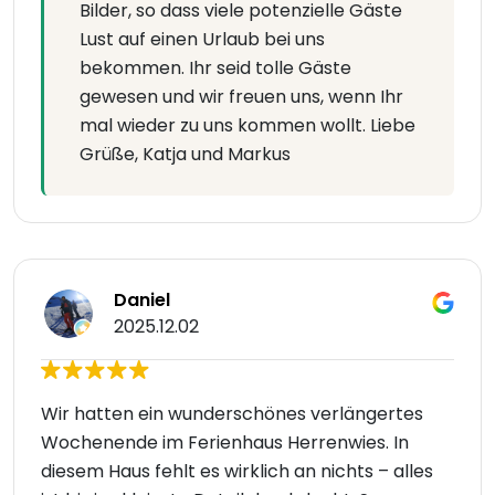
Bilder, so dass viele potenzielle Gäste
Lust auf einen Urlaub bei uns
bekommen. Ihr seid tolle Gäste
gewesen und wir freuen uns, wenn Ihr
mal wieder zu uns kommen wollt. Liebe
Grüße, Katja und Markus
Daniel
2025.12.02
Wir hatten ein wunderschönes verlängertes
Wochenende im Ferienhaus Herrenwies. In
diesem Haus fehlt es wirklich an nichts – alles