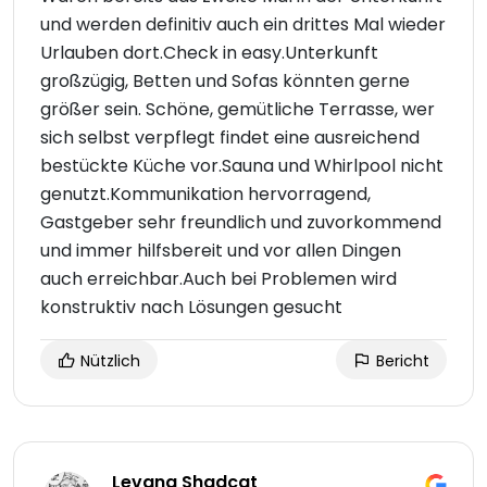
und werden definitiv auch ein drittes Mal wieder
Urlauben dort.Check in easy.Unterkunft
großzügig, Betten und Sofas könnten gerne
größer sein. Schöne, gemütliche Terrasse, wer
sich selbst verpflegt findet eine ausreichend
bestückte Küche vor.Sauna und Whirlpool nicht
genutzt.Kommunikation hervorragend,
Gastgeber sehr freundlich und zuvorkommend
und immer hilfsbereit und vor allen Dingen
auch erreichbar.Auch bei Problemen wird
konstruktiv nach Lösungen gesucht
Nützlich
Bericht
Levana Shadcat