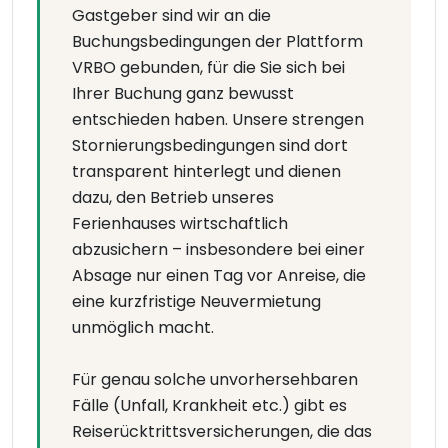
Gastgeber sind wir an die
Buchungsbedingungen der Plattform
VRBO gebunden, für die Sie sich bei
Ihrer Buchung ganz bewusst
entschieden haben. Unsere strengen
Stornierungsbedingungen sind dort
transparent hinterlegt und dienen
dazu, den Betrieb unseres
Ferienhauses wirtschaftlich
abzusichern – insbesondere bei einer
Absage nur einen Tag vor Anreise, die
eine kurzfristige Neuvermietung
unmöglich macht.
Für genau solche unvorhersehbaren
Fälle (Unfall, Krankheit etc.) gibt es
Reiserücktrittsversicherungen, die das