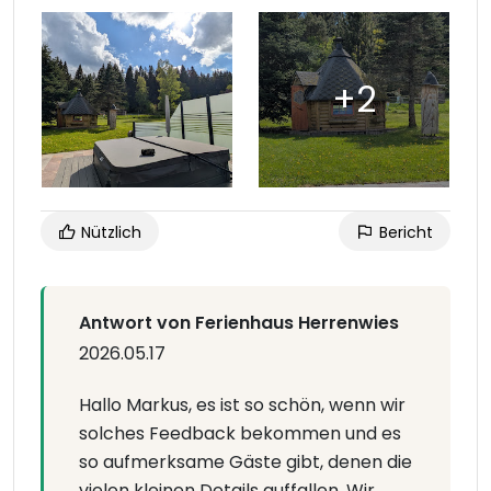
Nützlich
Bericht
Antwort von Ferienhaus Herrenwies
2026.05.17
Hallo Markus, es ist so schön, wenn wir
solches Feedback bekommen und es
so aufmerksame Gäste gibt, denen die
vielen kleinen Details auffallen. Wir