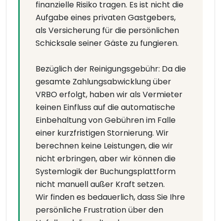
finanzielle Risiko tragen. Es ist nicht die
Aufgabe eines privaten Gastgebers,
als Versicherung für die persönlichen
Schicksale seiner Gäste zu fungieren.
Bezüglich der Reinigungsgebühr: Da die
gesamte Zahlungsabwicklung über
VRBO erfolgt, haben wir als Vermieter
keinen Einfluss auf die automatische
Einbehaltung von Gebühren im Falle
einer kurzfristigen Stornierung. Wir
berechnen keine Leistungen, die wir
nicht erbringen, aber wir können die
Systemlogik der Buchungsplattform
nicht manuell außer Kraft setzen.
Wir finden es bedauerlich, dass Sie Ihre
persönliche Frustration über den