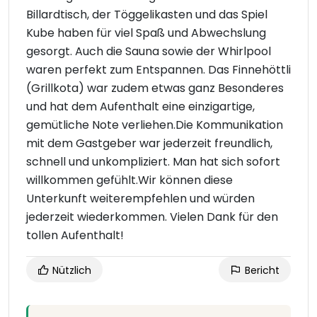
Billardtisch, der Töggelikasten und das Spiel
Kube haben für viel Spaß und Abwechslung
gesorgt. Auch die Sauna sowie der Whirlpool
waren perfekt zum Entspannen. Das Finnehöttli
(Grillkota) war zudem etwas ganz Besonderes
und hat dem Aufenthalt eine einzigartige,
gemütliche Note verliehen.Die Kommunikation
mit dem Gastgeber war jederzeit freundlich,
schnell und unkompliziert. Man hat sich sofort
willkommen gefühlt.Wir können diese
Unterkunft weiterempfehlen und würden
jederzeit wiederkommen. Vielen Dank für den
tollen Aufenthalt!
Nützlich
Bericht