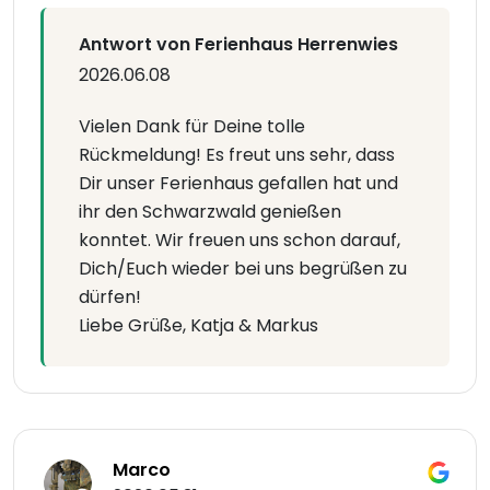
Antwort von Ferienhaus Herrenwies
2026.06.08
Vielen Dank für Deine tolle
Rückmeldung! Es freut uns sehr, dass
Dir unser Ferienhaus gefallen hat und
ihr den Schwarzwald genießen
konntet. Wir freuen uns schon darauf,
Dich/Euch wieder bei uns begrüßen zu
dürfen!
Liebe Grüße, Katja & Markus
Marco