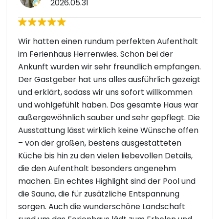
2026.05.31
Wir hatten einen rundum perfekten Aufenthalt
im Ferienhaus Herrenwies. Schon bei der
Ankunft wurden wir sehr freundlich empfangen.
Der Gastgeber hat uns alles ausführlich gezeigt
und erklärt, sodass wir uns sofort willkommen
und wohlgefühlt haben. Das gesamte Haus war
außergewöhnlich sauber und sehr gepflegt. Die
Ausstattung lässt wirklich keine Wünsche offen
– von der großen, bestens ausgestatteten
Küche bis hin zu den vielen liebevollen Details,
die den Aufenthalt besonders angenehm
machen. Ein echtes Highlight sind der Pool und
die Sauna, die für zusätzliche Entspannung
sorgen. Auch die wunderschöne Landschaft