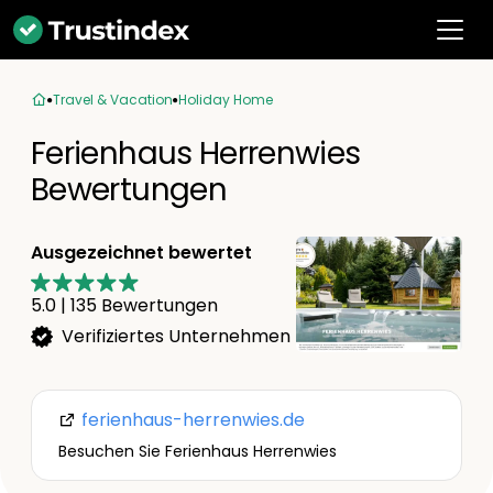
Travel & Vacation
Holiday Home
Ferienhaus Herrenwies
Bewertungen
Ausgezeichnet bewertet
5.0
|
135
Bewertungen
Verifiziertes Unternehmen
ferienhaus-herrenwies.de
Besuchen Sie Ferienhaus Herrenwies