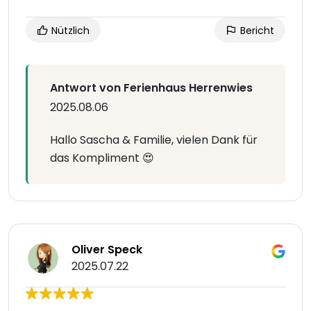
Nützlich
Bericht
Antwort von Ferienhaus Herrenwies
2025.08.06
Hallo Sascha & Familie, vielen Dank für
das Kompliment 😍
Oliver Speck
2025.07.22