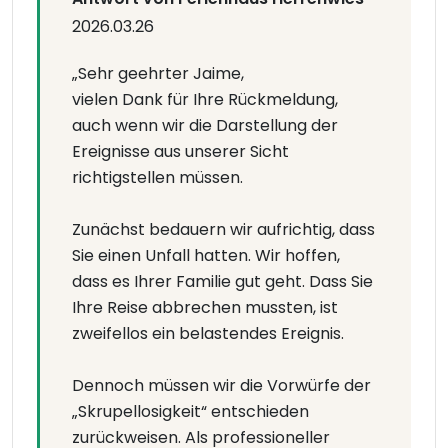
2026.03.26
„Sehr geehrter Jaime,
vielen Dank für Ihre Rückmeldung,
auch wenn wir die Darstellung der
Ereignisse aus unserer Sicht
richtigstellen müssen.
Zunächst bedauern wir aufrichtig, dass
Sie einen Unfall hatten. Wir hoffen,
dass es Ihrer Familie gut geht. Dass Sie
Ihre Reise abbrechen mussten, ist
zweifellos ein belastendes Ereignis.
Dennoch müssen wir die Vorwürfe der
„Skrupellosigkeit“ entschieden
zurückweisen. Als professioneller