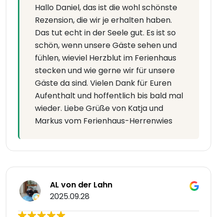
Hallo Daniel, das ist die wohl schönste
Rezension, die wir je erhalten haben.
Das tut echt in der Seele gut. Es ist so
schön, wenn unsere Gäste sehen und
fühlen, wieviel Herzblut im Ferienhaus
stecken und wie gerne wir für unsere
Gäste da sind. Vielen Dank für Euren
Aufenthalt und hoffentlich bis bald mal
wieder. Liebe Grüße von Katja und
Markus vom Ferienhaus-Herrenwies
AL von der Lahn
2025.09.28