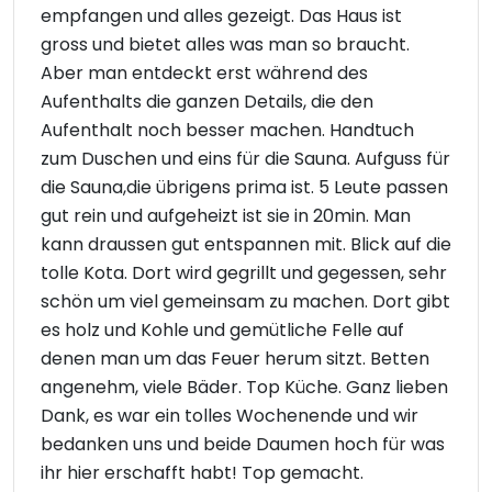
empfangen und alles gezeigt. Das Haus ist
gross und bietet alles was man so braucht.
Aber man entdeckt erst während des
Aufenthalts die ganzen Details, die den
Aufenthalt noch besser machen. Handtuch
zum Duschen und eins für die Sauna. Aufguss für
die Sauna,die übrigens prima ist. 5 Leute passen
gut rein und aufgeheizt ist sie in 20min. Man
kann draussen gut entspannen mit. Blick auf die
tolle Kota. Dort wird gegrillt und gegessen, sehr
schön um viel gemeinsam zu machen. Dort gibt
es holz und Kohle und gemütliche Felle auf
denen man um das Feuer herum sitzt. Betten
angenehm, viele Bäder. Top Küche. Ganz lieben
Dank, es war ein tolles Wochenende und wir
bedanken uns und beide Daumen hoch für was
ihr hier erschafft habt! Top gemacht.