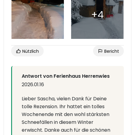
Nützlich
Bericht
Antwort von Ferienhaus Herrenwies
2026.01.16
Lieber Sascha, vielen Dank für Deine
tolle Rezension. Ihr hattet ein tolles
Wochenende mit den wohl stärksten
Schneefällen in diesem Winter
erwischt. Danke auch für die schönen