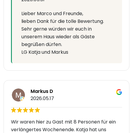
Lieber Marco und Freunde,
lieben Dank für die tolle Bewertung.
Sehr gerne würden wir euch in
unserem Haus wieder als Gäste
begrüßen dürfen.
LG Katja und Markus
Markus D
2026.05.17
Wir waren hier zu Gast mit 8 Personen für ein
verlängertes Wochenende. Katja hat uns