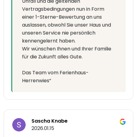
Unfall und die geltenden
Vertragsbedingungen nun in Form
einer 1-Sterne-Bewertung an uns
auslassen, obwohl Sie unser Haus und
unseren Service nie persönlich
kennengelernt haben.
Wir wünschen Ihnen und Ihrer Familie
für die Zukunft alles Gute.
Das Team vom Ferienhaus-
Herrenwies“
Sascha Knabe
2026.01.15