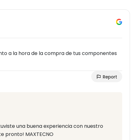
nto a la hora de la compra de tus componentes
Report
tuviste una buena experiencia con nuestro
rte pronto! MAXTECNO