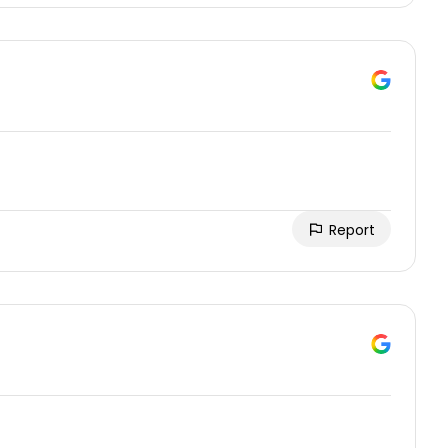
Report