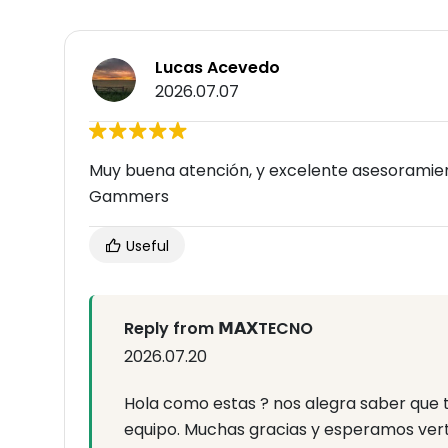
Lucas Acevedo
2026.07.07
Muy buena atención, y excelente asesoramie
Gammers
Useful
Reply from 𝗠𝗔𝗫TECNO
2026.07.20
Hola como estas ? nos alegra saber que 
equipo. Muchas gracias y esperamos ve