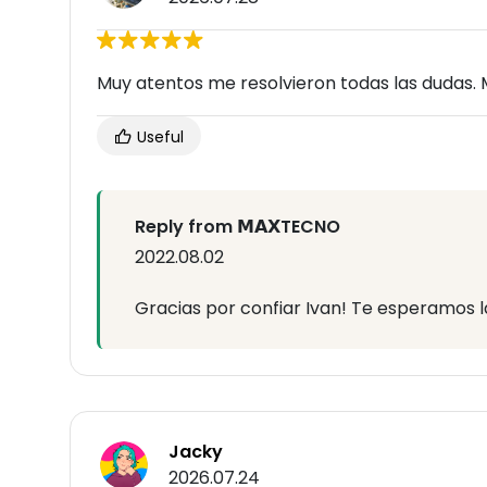
Muy atentos me resolvieron todas las dudas.
Useful
Reply from 𝗠𝗔𝗫TECNO
2022.08.02
Gracias por confiar Ivan! Te esperamos l
Jacky
2026.07.24