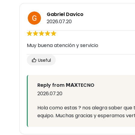
Gabriel Davico
2026.07.20
Muy buena atención y servicio
Useful
Reply from 𝗠𝗔𝗫TECNO
2026.07.20
Hola como estas ? nos alegra saber que 
equipo. Muchas gracias y esperamos ve