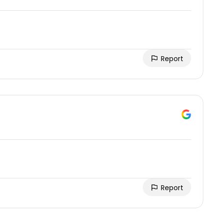
Report
Report