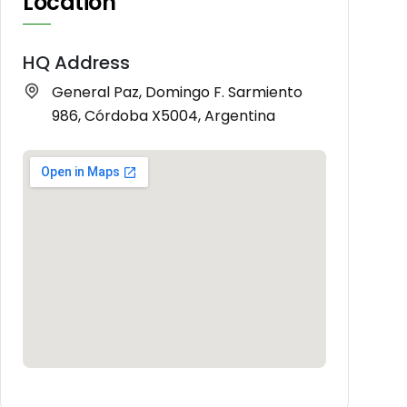
Location
HQ Address
General Paz, Domingo F. Sarmiento
986, Córdoba X5004, Argentina