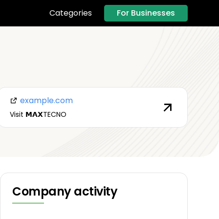
For Businesses
Categories
example.com
Visit 𝗠𝗔𝗫TECNO
Company activity