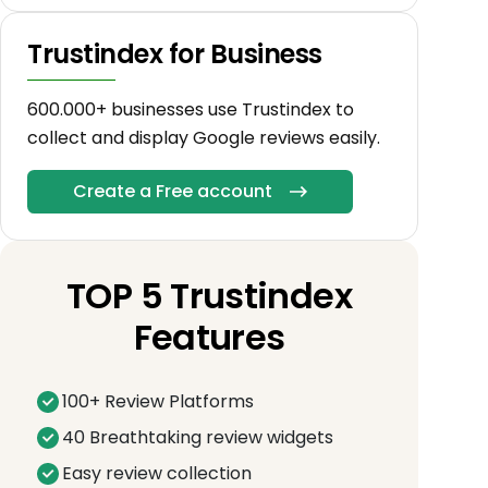
Trustindex for Business
600.000+ businesses use Trustindex to
collect and display Google reviews easily.
Create a Free account
TOP 5 Trustindex
Features
100+ Review Platforms
40 Breathtaking review widgets
Easy review collection