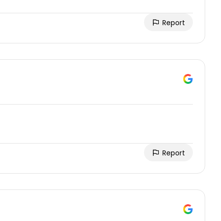
Report
Report