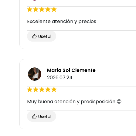
Excelente atención y precios
Useful
Maria Sol Clemente
2026.07.24
Muy buena atención y predisposición 😊
Useful