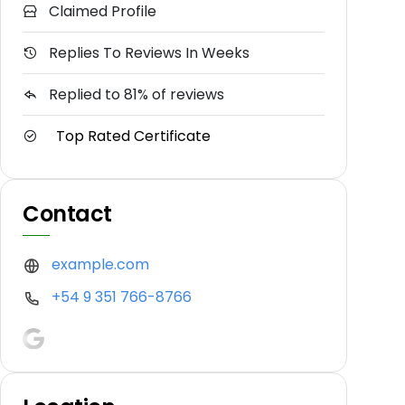
Claimed Profile
Replies To Reviews In Weeks
Replied to 81% of reviews
Top Rated Certificate
Contact
example.com
+54 9 351 766-8766