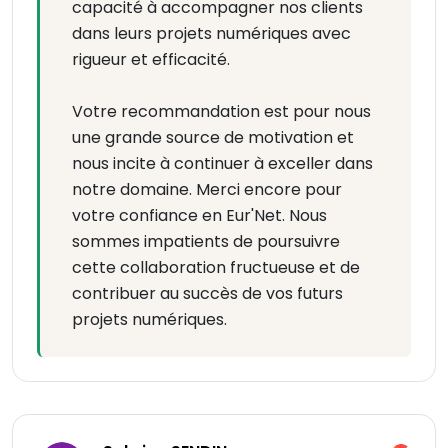
capacité à accompagner nos clients
dans leurs projets numériques avec
rigueur et efficacité.
Votre recommandation est pour nous
une grande source de motivation et
nous incite à continuer à exceller dans
notre domaine. Merci encore pour
votre confiance en Eur'Net. Nous
sommes impatients de poursuivre
cette collaboration fructueuse et de
contribuer au succès de vos futurs
projets numériques.