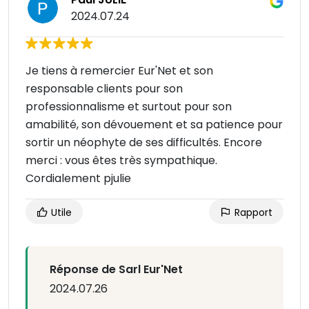
2024.07.24
Je tiens à remercier Eur'Net et son
responsable clients pour son
professionnalisme et surtout pour son
amabilité, son dévouement et sa patience pour
sortir un néophyte de ses difficultés. Encore
merci : vous êtes très sympathique.
Cordialement pjulie
Utile
Rapport
Réponse de Sarl Eur'Net
2024.07.26