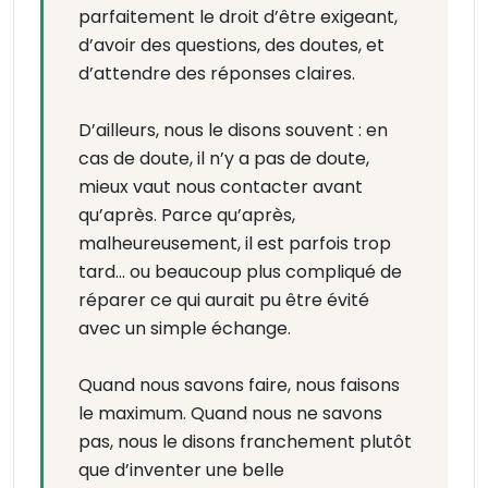
parfaitement le droit d’être exigeant,
d’avoir des questions, des doutes, et
d’attendre des réponses claires.
D’ailleurs, nous le disons souvent : en
cas de doute, il n’y a pas de doute,
mieux vaut nous contacter avant
qu’après. Parce qu’après,
malheureusement, il est parfois trop
tard… ou beaucoup plus compliqué de
réparer ce qui aurait pu être évité
avec un simple échange.
Quand nous savons faire, nous faisons
le maximum. Quand nous ne savons
pas, nous le disons franchement plutôt
que d’inventer une belle