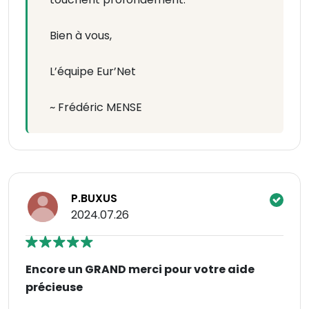
Bien à vous,
L’équipe Eur’Net
~ Frédéric MENSE
P.BUXUS
2024.07.26
Encore un GRAND merci pour votre aide
précieuse