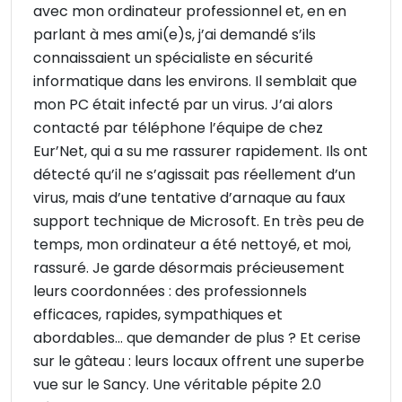
avec mon ordinateur professionnel et, en en
parlant à mes ami(e)s, j’ai demandé s’ils
connaissaient un spécialiste en sécurité
informatique dans les environs. Il semblait que
mon PC était infecté par un virus. J’ai alors
contacté par téléphone l’équipe de chez
Eur’Net, qui a su me rassurer rapidement. Ils ont
détecté qu’il ne s’agissait pas réellement d’un
virus, mais d’une tentative d’arnaque au faux
support technique de Microsoft. En très peu de
temps, mon ordinateur a été nettoyé, et moi,
rassuré. Je garde désormais précieusement
leurs coordonnées : des professionnels
efficaces, rapides, sympathiques et
abordables… que demander de plus ? Et cerise
sur le gâteau : leurs locaux offrent une superbe
vue sur le Sancy. Une véritable pépite 2.0