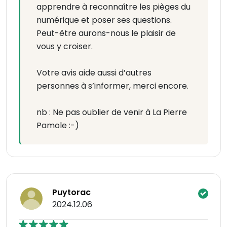
apprendre à reconnaître les pièges du
numérique et poser ses questions.
Peut-être aurons-nous le plaisir de
vous y croiser.
Votre avis aide aussi d’autres
personnes à s’informer, merci encore.
nb : Ne pas oublier de venir à La Pierre
Pamole :-)
Puytorac
2024.12.06