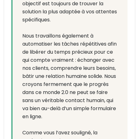
objectif est toujours de trouver la
solution la plus adaptée à vos attentes
spécifiques.
Nous travaillons également à
automatiser les tâches répétitives afin
de libérer du temps précieux pour ce
qui compte vraiment : échanger avec
nos clients, comprendre leurs besoins,
bâtir une relation humaine solide. Nous
croyons fermement que le progrès
dans ce monde 2.0 ne peut se faire
sans un véritable contact humain, qui
va bien au-delà d’un simple formulaire
en ligne.
Comme vous l’avez souligné, la