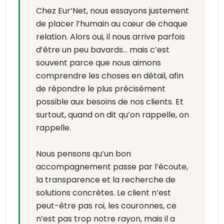
Chez Eur’Net, nous essayons justement
de placer l’humain au cœur de chaque
relation. Alors oui, il nous arrive parfois
d’être un peu bavards… mais c’est
souvent parce que nous aimons
comprendre les choses en détail, afin
de répondre le plus précisément
possible aux besoins de nos clients. Et
surtout, quand on dit qu’on rappelle, on
rappelle.
Nous pensons qu’un bon
accompagnement passe par l’écoute,
la transparence et la recherche de
solutions concrètes. Le client n’est
peut-être pas roi, les couronnes, ce
n’est pas trop notre rayon, mais il a