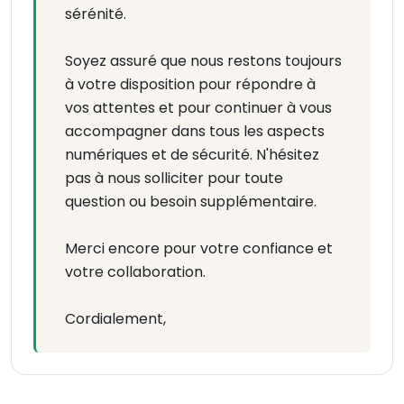
sérénité.
Soyez assuré que nous restons toujours
à votre disposition pour répondre à
vos attentes et pour continuer à vous
accompagner dans tous les aspects
numériques et de sécurité. N'hésitez
pas à nous solliciter pour toute
question ou besoin supplémentaire.
Merci encore pour votre confiance et
votre collaboration.
Cordialement,