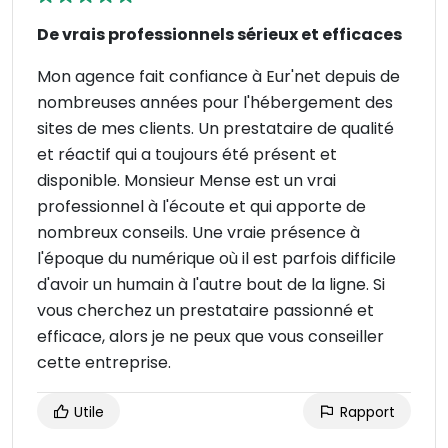
De vrais professionnels sérieux et efficaces
Mon agence fait confiance à Eur'net depuis de
nombreuses années pour l'hébergement des
sites de mes clients. Un prestataire de qualité
et réactif qui a toujours été présent et
disponible. Monsieur Mense est un vrai
professionnel à l'écoute et qui apporte de
nombreux conseils. Une vraie présence à
l'époque du numérique où il est parfois difficile
d'avoir un humain à l'autre bout de la ligne. Si
vous cherchez un prestataire passionné et
efficace, alors je ne peux que vous conseiller
cette entreprise.
Utile
Rapport