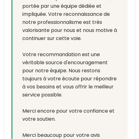
portée par une équipe dédiée et
impliquée. Votre reconnaissance de
notre professionnalisme est très
valorisante pour nous et nous motive à
continuer sur cette voie.
Votre recommandation est une
véritable source d'encouragement
pour notre équipe. Nous restons
toujours à votre écoute pour répondre
à vos besoins et vous offrir le meilleur
service possible.
Merci encore pour votre confiance et
votre soutien.
Merci beaucoup pour votre avis