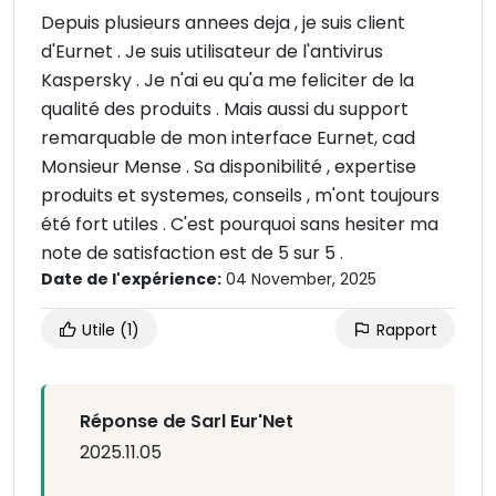
Depuis plusieurs annees deja , je suis client
d'Eurnet . Je suis utilisateur de l'antivirus
Kaspersky . Je n'ai eu qu'a me feliciter de la
qualité des produits . Mais aussi du support
remarquable de mon interface Eurnet, cad
Monsieur Mense . Sa disponibilité , expertise
produits et systemes, conseils , m'ont toujours
été fort utiles . C'est pourquoi sans hesiter ma
note de satisfaction est de 5 sur 5 .
Date de l'expérience:
04 November, 2025
Utile
(1)
Rapport
Réponse de Sarl Eur'Net
2025.11.05