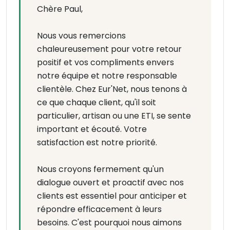
Chère Paul,
Nous vous remercions
chaleureusement pour votre retour
positif et vos compliments envers
notre équipe et notre responsable
clientèle. Chez Eur'Net, nous tenons à
ce que chaque client, qu'il soit
particulier, artisan ou une ETI, se sente
important et écouté. Votre
satisfaction est notre priorité.
Nous croyons fermement qu'un
dialogue ouvert et proactif avec nos
clients est essentiel pour anticiper et
répondre efficacement à leurs
besoins. C'est pourquoi nous aimons