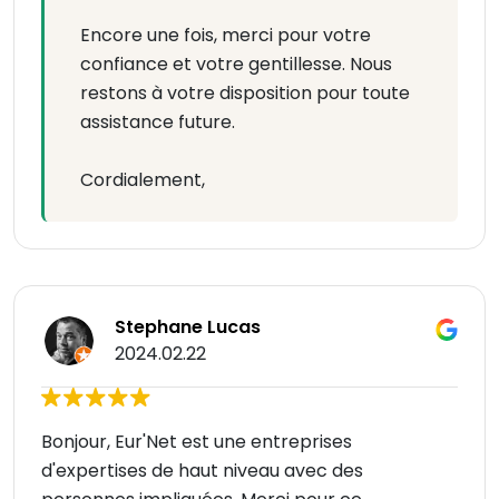
Encore une fois, merci pour votre
confiance et votre gentillesse. Nous
restons à votre disposition pour toute
assistance future.
Cordialement,
Stephane Lucas
2024.02.22
Bonjour, Eur'Net est une entreprises
d'expertises de haut niveau avec des