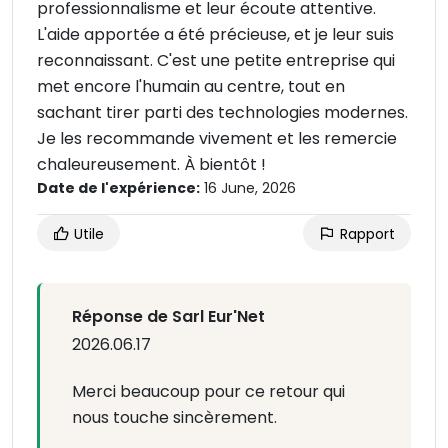
professionnalisme et leur écoute attentive.
L'aide apportée a été précieuse, et je leur suis
reconnaissant. C'est une petite entreprise qui
met encore l'humain au centre, tout en
sachant tirer parti des technologies modernes.
Je les recommande vivement et les remercie
chaleureusement. À bientôt !
Date de l'expérience:
16 June, 2026
Utile
Rapport
Réponse de Sarl Eur'Net
2026.06.17
Merci beaucoup pour ce retour qui
nous touche sincèrement.