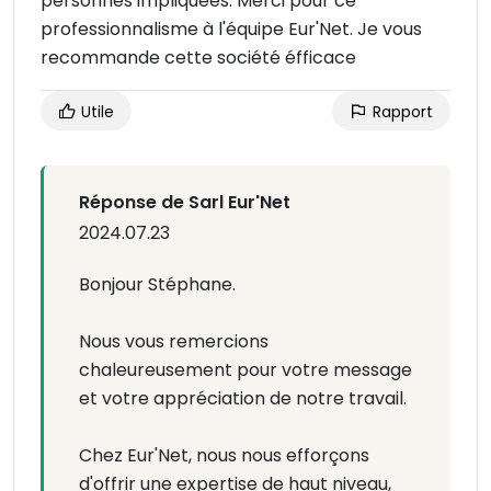
personnes impliquées. Merci pour ce
professionnalisme à l'équipe Eur'Net. Je vous
recommande cette société éfficace
Utile
Rapport
Réponse de Sarl Eur'Net
2024.07.23
Bonjour Stéphane.
Nous vous remercions
chaleureusement pour votre message
et votre appréciation de notre travail.
Chez Eur'Net, nous nous efforçons
d'offrir une expertise de haut niveau,