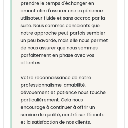
prendre le temps d'échanger en
amont afin d'assurer une expérience
utilisateur fluide et sans accroc par la
suite. Nous sommes conscients que
notre approche peut parfois sembler
un peu bavarde, mais elle nous permet
de nous assurer que nous sommes
parfaitement en phase avec vos
attentes.
Votre reconnaissance de notre
professionnalisme, amabilité,
dévouement et patience nous touche
particulièrement. Cela nous
encourage à continuer à offrir un
service de qualité, centré sur l'écoute
et la satisfaction de nos clients.