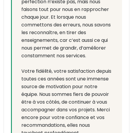
perfection n’existe pas, mais nous
faisons tout pour nous en rapprocher
chaque jour. Et lorsque nous
commettons des erreurs, nous savons
les reconnaître, en tirer des
enseignements, car c’est aussi ce qui
nous permet de grandir, d’améliorer
constamment nos services.
Votre fidélité, votre satisfaction depuis
toutes ces années sont une immense
source de motivation pour notre
équipe. Nous sommes fiers de pouvoir
être à vos côtés, de continuer à vous
accompagner dans vos projets. Merci
encore pour votre confiance et vos
recommandations, elles nous
touchent profondément.