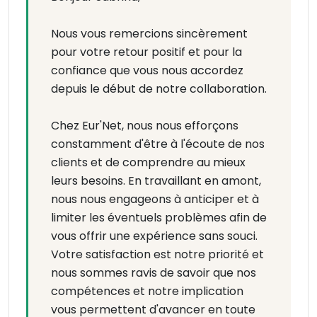
Nous vous remercions sincèrement
pour votre retour positif et pour la
confiance que vous nous accordez
depuis le début de notre collaboration.
Chez Eur'Net, nous nous efforçons
constamment d'être à l'écoute de nos
clients et de comprendre au mieux
leurs besoins. En travaillant en amont,
nous nous engageons à anticiper et à
limiter les éventuels problèmes afin de
vous offrir une expérience sans souci.
Votre satisfaction est notre priorité et
nous sommes ravis de savoir que nos
compétences et notre implication
vous permettent d'avancer en toute