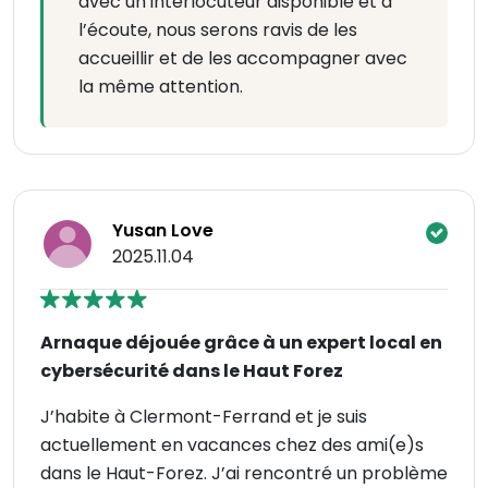
avec un interlocuteur disponible et à
l’écoute, nous serons ravis de les
accueillir et de les accompagner avec
la même attention.
Yusan Love
2025.11.04
Arnaque déjouée grâce à un expert local en
cybersécurité dans le Haut Forez
J’habite à Clermont-Ferrand et je suis
actuellement en vacances chez des ami(e)s
dans le Haut-Forez. J’ai rencontré un problème