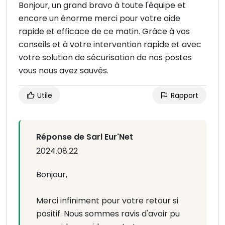
Bonjour, un grand bravo à toute l'équipe et
encore un énorme merci pour votre aide
rapide et efficace de ce matin. Grâce à vos
conseils et à votre intervention rapide et avec
votre solution de sécurisation de nos postes
vous nous avez sauvés.
Utile
Rapport
Réponse de Sarl Eur'Net
2024.08.22
Bonjour,
Merci infiniment pour votre retour si
positif. Nous sommes ravis d'avoir pu