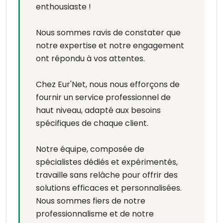
enthousiaste !
Nous sommes ravis de constater que
notre expertise et notre engagement
ont répondu à vos attentes.
Chez Eur'Net, nous nous efforçons de
fournir un service professionnel de
haut niveau, adapté aux besoins
spécifiques de chaque client.
Notre équipe, composée de
spécialistes dédiés et expérimentés,
travaille sans relâche pour offrir des
solutions efficaces et personnalisées.
Nous sommes fiers de notre
professionnalisme et de notre