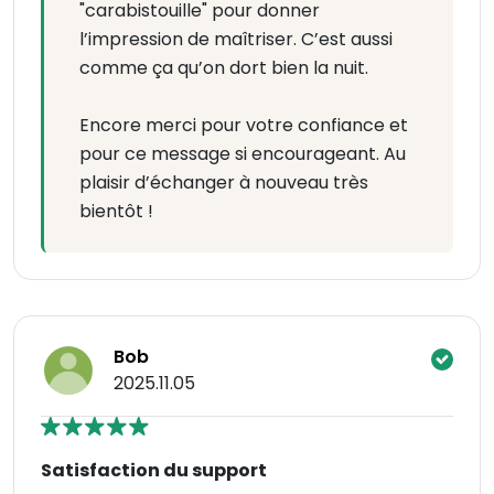
"carabistouille" pour donner
l’impression de maîtriser. C’est aussi
comme ça qu’on dort bien la nuit.
Encore merci pour votre confiance et
pour ce message si encourageant. Au
plaisir d’échanger à nouveau très
bientôt !
Bob
2025.11.05
Satisfaction du support