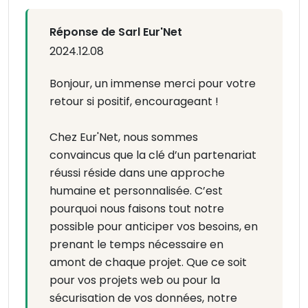
Réponse de Sarl Eur'Net
2024.12.08
Bonjour, un immense merci pour votre
retour si positif, encourageant !
Chez Eur'Net, nous sommes
convaincus que la clé d’un partenariat
réussi réside dans une approche
humaine et personnalisée. C’est
pourquoi nous faisons tout notre
possible pour anticiper vos besoins, en
prenant le temps nécessaire en
amont de chaque projet. Que ce soit
pour vos projets web ou pour la
sécurisation de vos données, notre