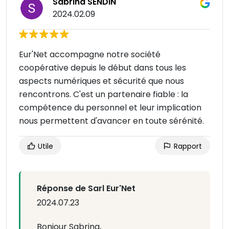
Sabrina SENDIN
2024.02.09
Eur'Net accompagne notre société
coopérative depuis le début dans tous les
aspects numériques et sécurité que nous
rencontrons. C'est un partenaire fiable : la
compétence du personnel et leur implication
nous permettent d'avancer en toute sérénité.
Utile
Rapport
Réponse de Sarl Eur'Net
2024.07.23
Bonjour Sabrina,