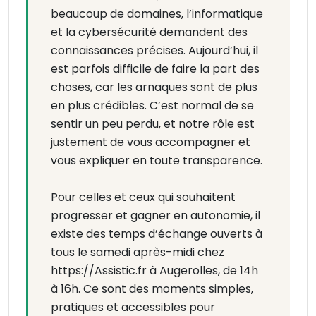
beaucoup de domaines, l’informatique
et la cybersécurité demandent des
connaissances précises. Aujourd’hui, il
est parfois difficile de faire la part des
choses, car les arnaques sont de plus
en plus crédibles. C’est normal de se
sentir un peu perdu, et notre rôle est
justement de vous accompagner et
vous expliquer en toute transparence.
Pour celles et ceux qui souhaitent
progresser et gagner en autonomie, il
existe des temps d’échange ouverts à
tous le samedi après-midi chez
https://Assistic.fr à Augerolles, de 14h
à 16h. Ce sont des moments simples,
pratiques et accessibles pour