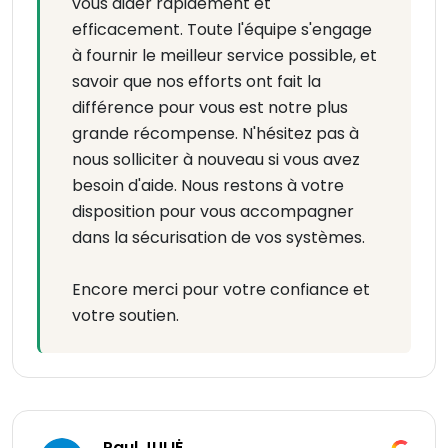
vous aider rapidement et
efficacement. Toute l'équipe s'engage
à fournir le meilleur service possible, et
savoir que nos efforts ont fait la
différence pour vous est notre plus
grande récompense. N'hésitez pas à
nous solliciter à nouveau si vous avez
besoin d'aide. Nous restons à votre
disposition pour vous accompagner
dans la sécurisation de vos systèmes.
Encore merci pour votre confiance et
votre soutien.
Paul JULIĖ