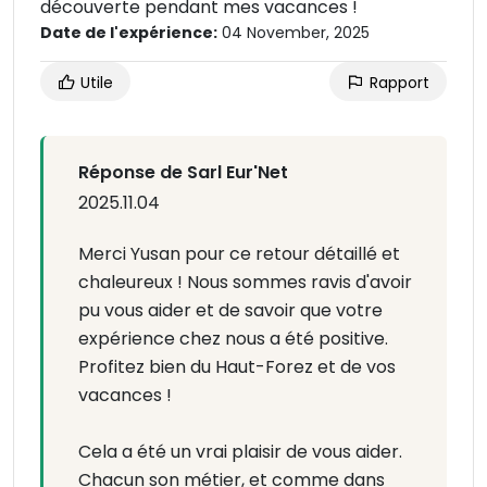
découverte pendant mes vacances !
Date de l'expérience:
04 November, 2025
Utile
Rapport
Réponse de Sarl Eur'Net
2025.11.04
Merci Yusan pour ce retour détaillé et
chaleureux ! Nous sommes ravis d'avoir
pu vous aider et de savoir que votre
expérience chez nous a été positive.
Profitez bien du Haut-Forez et de vos
vacances !
Cela a été un vrai plaisir de vous aider.
Chacun son métier, et comme dans