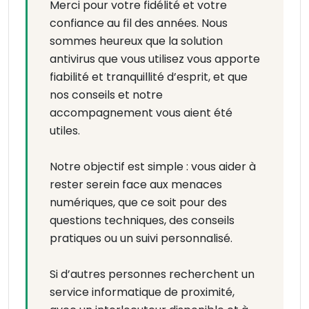
Merci pour votre fidélité et votre
confiance au fil des années. Nous
sommes heureux que la solution
antivirus que vous utilisez vous apporte
fiabilité et tranquillité d’esprit, et que
nos conseils et notre
accompagnement vous aient été
utiles.
Notre objectif est simple : vous aider à
rester serein face aux menaces
numériques, que ce soit pour des
questions techniques, des conseils
pratiques ou un suivi personnalisé.
Si d’autres personnes recherchent un
service informatique de proximité,