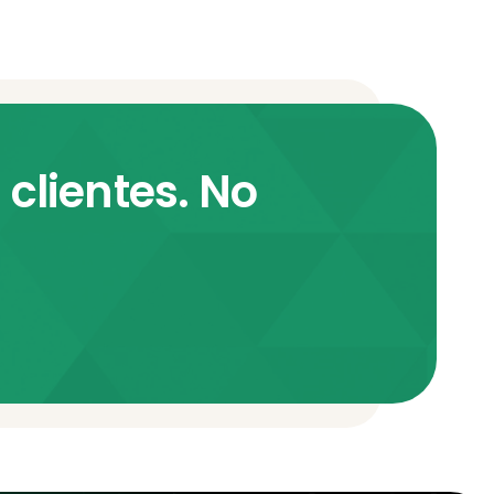
clientes. No