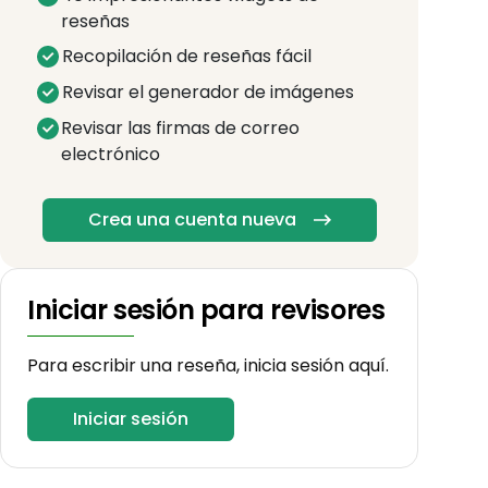
reseñas
Recopilación de reseñas fácil
Revisar el generador de imágenes
Revisar las firmas de correo
electrónico
Crea una cuenta nueva
Iniciar sesión para revisores
Para escribir una reseña, inicia sesión aquí.
Iniciar sesión