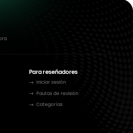
ora
Para reseñadores
Iniciar sesión
Pautas de revisión
Categorías