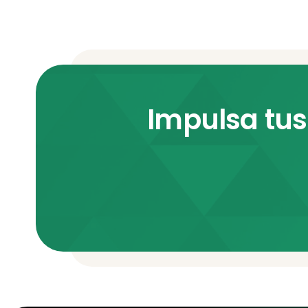
Impulsa tus