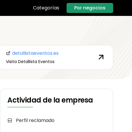
Por negocios
Categorías
detallistaeventos.es
Visita Detallista Eventos
Actividad de la empresa
Perfil reclamado