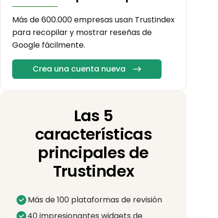
Más de 600.000 empresas usan Trustindex
para recopilar y mostrar reseñas de
Google fácilmente.
Crea una cuenta nueva
Las 5
características
principales de
Trustindex
Más de 100 plataformas de revisión
40 impresionantes widgets de