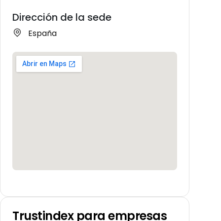
Dirección de la sede
España
Trustindex para empresas