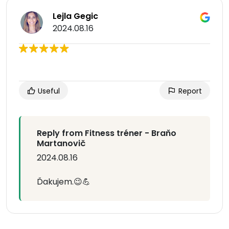
Lejla Gegic
2024.08.16
Useful
Report
Reply from Fitness tréner - Braňo
Martanovič
2024.08.16
Ďakujem.😉💪