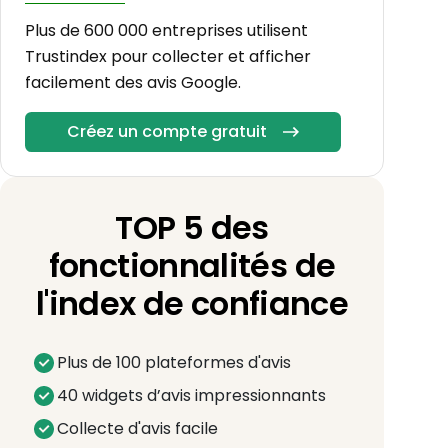
Plus de 600 000 entreprises utilisent
Trustindex pour collecter et afficher
facilement des avis Google.
Créez un compte gratuit
TOP 5 des
fonctionnalités de
l'index de confiance
Plus de 100 plateformes d'avis
40 widgets d’avis impressionnants
Collecte d'avis facile