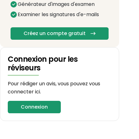
Générateur d'images d'examen
Examiner les signatures d'e-mails
Créez un compte gratuit
Connexion pour les
réviseurs
Pour rédiger un avis, vous pouvez vous
connecter ici.
Connexion