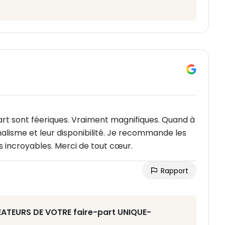
rt sont féeriques. Vraiment magnifiques. Quand à
nnalisme et leur disponibilité. Je recommande les
s incroyables. Merci de tout cœur.
Rapport
RÉATEURS DE VOTRE faire-part UNIQUE-