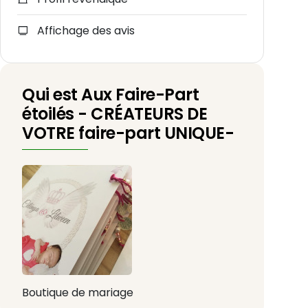
Affichage des avis
Qui est Aux Faire-Part
étoilés - CRÉATEURS DE
VOTRE faire-part UNIQUE-
Boutique de mariage