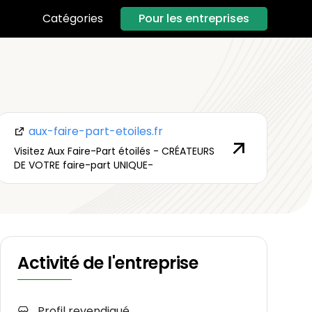
Pour les entreprises
Catégories
aux-faire-part-etoiles.fr
Visitez Aux Faire-Part étoilés - CRÉATEURS
DE VOTRE faire-part UNIQUE-
Activité de l'entreprise
Profil revendiqué