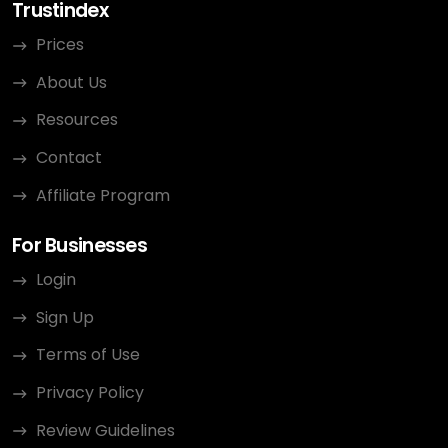
Trustindex
Prices
About Us
Resources
Contact
Affiliate Program
For Businesses
Login
Sign Up
Terms of Use
Privacy Policy
Review Guidelines