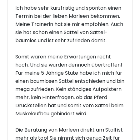
Ich habe sehr kurzfristig und spontan einen
Termin bei der lieben Marleen bekommen.
Meine Trainerin hat sie mir empfohlen. Auch
sie hat schon einen Sattel von Sattel-
baumlos und ist sehr zufrieden damit.
Somit waren meine Erwartungen recht
hoch. Und sie wurden dennoch übertroffen!
Für meine 5 Jährige Stute habe ich mich für
einen baumlosen Sattel entschieden und bin
mega zufrieden. Kein ständiges Aufpolstern
mehr, kein Hinterfragen, ob das Pferd
Druckstellen hat und somit vom Sattel beim
Muskelaufbau gehindert wird.
Die Beratung von Marleen direkt am Stall ist
mehr als top! Sie nimmt sich genug Zeit für