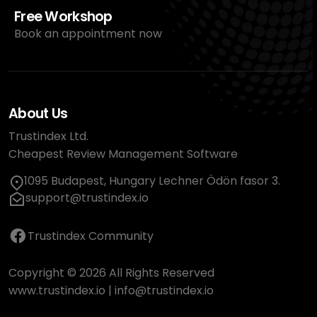
Free Workshop
Book an appointment now
About Us
Trustindex Ltd.
Cheapest Review Management Software
1095 Budapest, Hungary Lechner Ödön fasor 3.
support@trustindex.io
Trustindex Community
Copyright © 2026 All Rights Reserved
www.trustindex.io
|
info@trustindex.io