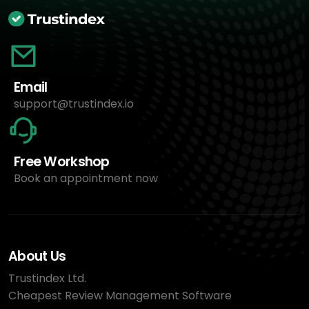
Email
support@trustindex.io
Free Workshop
Book an appointment now
About Us
Trustindex Ltd.
Cheapest Review Management Software