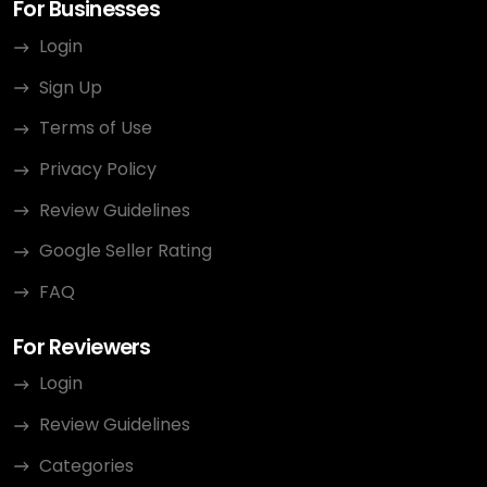
For Businesses
Login
Sign Up
Terms of Use
Privacy Policy
Review Guidelines
Google Seller Rating
FAQ
For Reviewers
Login
Review Guidelines
Categories