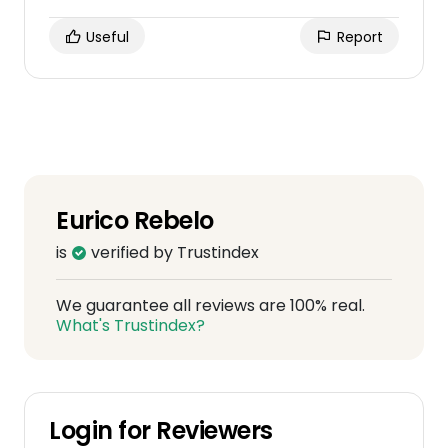
Useful
Report
Eurico Rebelo
is
verified by Trustindex
We guarantee all reviews are 100% real.
What's Trustindex?
Login for Reviewers