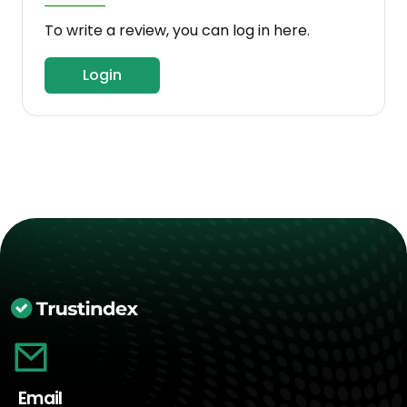
To write a review, you can log in here.
Login
Email