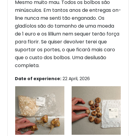
Mesmo muito mau. Todos os bolbos são
minúsculos. Em tantos anos de entregas on-
line nunca me senti tão enganado. Os
gladíolos são do tamanho de uma moeda
de 1 euro e os lillium nem sequer terão força
para florir. Se quiser devolver terei que
suportar os portes, o que ficará mais caro
que o custo dos bolbos. Uma desilusão
completa.
Date of experience:
22 April, 2026